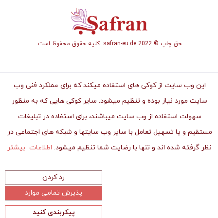
حق چاپ © safran-eu.de 2022. کلیه حقوق محفوظ است.
این وب سایت از کوکی های استفاده میکند که برای عملکرد فنی وب
سایت مورد نیاز بوده و تنظیم میشود. سایر کوکی هایی که به منظور
سهولت استفاده از وب سایت میباشند، برای استفاده در تبلیغات
مستقیم و یا تسهیل تعامل با سایر وب سایتها و شبکه های اجتماعی در
نظر گرفته شده اند و تنها با رضایت شما تنظیم میشود.
اطلاعات بیشتر
رد کردن
پذیرش تمامی موارد
پیکربندی کنید