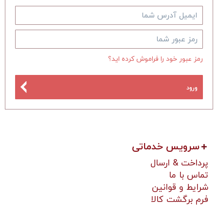
رمز عبور خود را فراموش کرده اید؟
ورود
سرویس خدماتی
پرداخت & ارسال
تماس با ما
شرایط و قوانین
فرم برگشت کالا