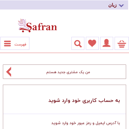
زبان
فهرست
من یک مشتری جدید هستم
به حساب کاربری خود وارد شوید
با آدرس ایمیل و رمز عبور خود وارد شوید