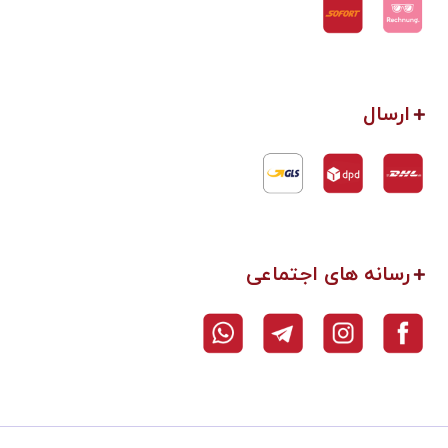
ارسال
رسانه های اجتماعی