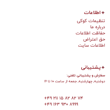
اطلاعات
تنظیمات کوکی
درباره ما
حفاظت اطلاعات
حق اعتراض
اطلاعات سایت
پشتیبانی
:سفارش و پشتیبانی تلفنی
دوشنبه, چهارشنبه, جمعه از ساعت ۱۰ تا ۱۶
+۴۹ ۲۱۱ ۱۵ ۸۲ ۸۲ ۷۴
+۴۹ ۱۶۳ ۹۳۰ ۸۹۹۹