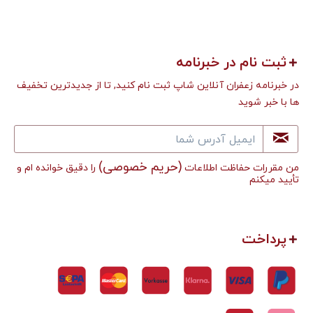
ثبت نام در خبرنامه
در خبرنامه زعفران آنلاین شاپ ثبت نام کنید, تا از جدیدترین تخفیف
ها با خبر شوید
(حریم خصوصی)
من مقررات حفاظت اطلاعات
را دقیق خوانده ام و
تأييد میکنم
پرداخت