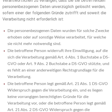
Verantwortlichen zu verlangen, dass die sie betreffenden
personenbezogenen Daten unverzüglich gelöscht werden,
sofern einer der folgenden Gründe zutrifft und soweit die
Verarbeitung nicht erforderlich ist:
Die personenbezogenen Daten wurden für solche Zwecke
erhoben oder auf sonstige Weise verarbeitet, für welche
sie nicht mehr notwendig sind.
Die betroffene Person widerruft ihre Einwilligung, auf die
sich die Verarbeitung gemäß Art. 6 Abs. 1 Buchstabe a DS-
GVO oder Art. 9 Abs. 2 Buchstabe a DS-GVO stützte, und
es fehlt an einer anderweitigen Rechtsgrundlage für die
Verarbeitung.
Die betroffene Person legt gemäß Art. 21 Abs. 1 DS-GVO
Widerspruch gegen die Verarbeitung ein, und es liegen
keine vorrangigen berechtigten Gründe für die
Verarbeitung vor, oder die betroffene Person legt gemäß
Art. 21 Abs. 2 DS-GVO Widerspruch gegen die