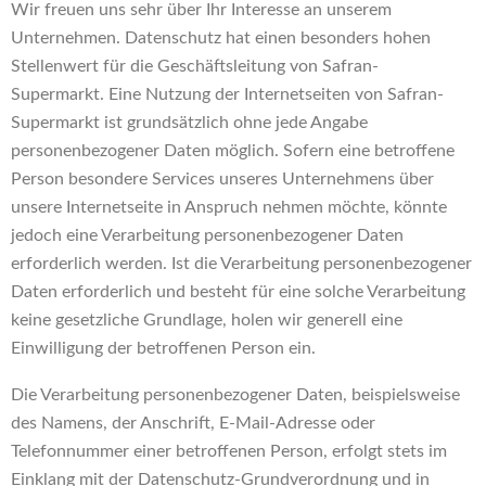
Wir freuen uns sehr über Ihr Interesse an unserem
Unternehmen. Datenschutz hat einen besonders hohen
Stellenwert für die Geschäftsleitung von Safran-
Supermarkt. Eine Nutzung der Internetseiten von Safran-
Supermarkt ist grundsätzlich ohne jede Angabe
personenbezogener Daten möglich. Sofern eine betroffene
Person besondere Services unseres Unternehmens über
unsere Internetseite in Anspruch nehmen möchte, könnte
jedoch eine Verarbeitung personenbezogener Daten
erforderlich werden. Ist die Verarbeitung personenbezogener
Daten erforderlich und besteht für eine solche Verarbeitung
keine gesetzliche Grundlage, holen wir generell eine
Einwilligung der betroffenen Person ein.
Die Verarbeitung personenbezogener Daten, beispielsweise
des Namens, der Anschrift, E-Mail-Adresse oder
Telefonnummer einer betroffenen Person, erfolgt stets im
Einklang mit der Datenschutz-Grundverordnung und in