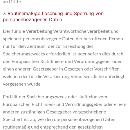
an Dritte.
7. Routinemäßige Löschung und Sperrung von
personenbezogenen Daten
Der für die Verarbeitung Verantwortliche verarbeitet und
speichert personenbezogene Daten der betroffenen Person
nur für den Zeitraum, der zur Erreichung des
Speicherungszwecks erforderlich ist oder sofern dies durch
den Europäischen Richtlinien- und Verordnungsgeber oder
einen anderen Gesetzgeber in Gesetzen oder Vorschriften,
welchen der für die Verarbeitung Verantwortliche unterliegt,
vorgesehen wurde.
Entfällt der Speicherungszweck oder läuft eine vom
Europäischen Richtlinien- und Verordnungsgeber oder einem
anderen zuständigen Gesetzgeber vorgeschriebene
Speicherfrist ab, werden die personenbezogenen Daten
routinemäßig und entsprechend den gesetzlichen