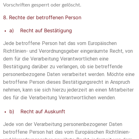
Vorschriften gesperrt oder gelöscht.
8. Rechte der betroffenen Person
a) Recht auf Bestätigung
Jede betroffene Person hat das vom Europäischen
Richtlinien- und Verordnungsgeber eingeräumte Recht, von
dem für die Verarbeitung Verantwortlichen eine
Bestätigung darüber zu verlangen, ob sie betreffende
personenbezogene Daten verarbeitet werden. Möchte eine
betroffene Person dieses Bestätigungsrecht in Anspruch
nehmen, kann sie sich hierzu jederzeit an einen Mitarbeiter
des für die Verarbeitung Verantwortlichen wenden.
b) Recht auf Auskunft
Jede von der Verarbeitung personenbezogener Daten
betroffene Person hat das vom Europäischen Richtlinien-