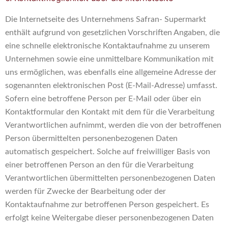
Die Internetseite des Unternehmens Safran- Supermarkt
enthält aufgrund von gesetzlichen Vorschriften Angaben, die
eine schnelle elektronische Kontaktaufnahme zu unserem
Unternehmen sowie eine unmittelbare Kommunikation mit
uns ermöglichen, was ebenfalls eine allgemeine Adresse der
sogenannten elektronischen Post (E-Mail-Adresse) umfasst.
Sofern eine betroffene Person per E-Mail oder über ein
Kontaktformular den Kontakt mit dem für die Verarbeitung
Verantwortlichen aufnimmt, werden die von der betroffenen
Person übermittelten personenbezogenen Daten
automatisch gespeichert. Solche auf freiwilliger Basis von
einer betroffenen Person an den für die Verarbeitung
Verantwortlichen übermittelten personenbezogenen Daten
werden für Zwecke der Bearbeitung oder der
Kontaktaufnahme zur betroffenen Person gespeichert. Es
erfolgt keine Weitergabe dieser personenbezogenen Daten