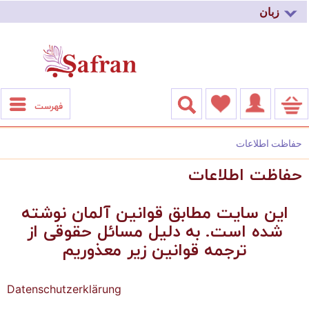
زبان
فهرست
حفاظت اطلاعات
حفاظت اطلاعات
این سایت مطابق قوانین آلمان نوشته
شده است. به دلیل مسائل حقوقی از
ترجمه قوانین زیر معذوریم
Datenschutzerklärung