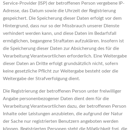
Service-Provider (ISP) der betroffenen Person vergebene IP-
Adresse, das Datum sowie die Uhrzeit der Registrierung
gespeichert. Die Speicherung dieser Daten erfolgt vor dem
Hintergrund, dass nur so der Missbrauch unserer Dienste
verhindert werden kann, und diese Daten im Bedarfsfall
ermöglichen, begangene Straftaten aufzuklären. Insofern ist
die Speicherung dieser Daten zur Absicherung des für die
Verarbeitung Verantwortlichen erforderlich. Eine Weitergabe
dieser Daten an Dritte erfolgt grundsätzlich nicht, sofern
keine gesetzliche Pflicht zur Weitergabe besteht oder die
Weitergabe der Strafverfolgung dient.
Die Registrierung der betroffenen Person unter freiwilliger
Angabe personenbezogener Daten dient dem für die
Verarbeitung Verantwortlichen dazu, der betroffenen Person
Inhalte oder Leistungen anzubieten, die aufgrund der Natur
der Sache nur registrierten Benutzern angeboten werden
können. Registrierten Personen steht die Möglichkeit frei, die