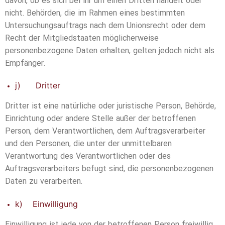
davon, ob es sich bei ihr um einen Dritten handelt oder
nicht. Behörden, die im Rahmen eines bestimmten
Untersuchungsauftrags nach dem Unionsrecht oder dem
Recht der Mitgliedstaaten möglicherweise
personenbezogene Daten erhalten, gelten jedoch nicht als
Empfänger.
j) Dritter
Dritter ist eine natürliche oder juristische Person, Behörde,
Einrichtung oder andere Stelle außer der betroffenen
Person, dem Verantwortlichen, dem Auftragsverarbeiter
und den Personen, die unter der unmittelbaren
Verantwortung des Verantwortlichen oder des
Auftragsverarbeiters befugt sind, die personenbezogenen
Daten zu verarbeiten.
k) Einwilligung