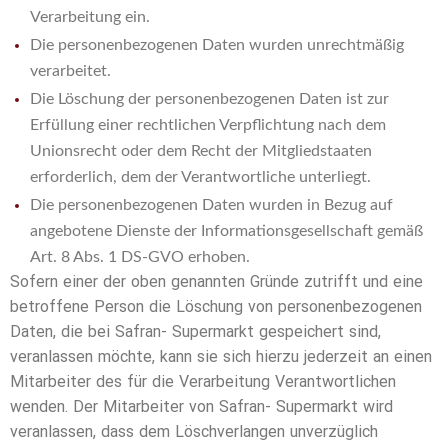
Verarbeitung ein.
Die personenbezogenen Daten wurden unrechtmäßig
verarbeitet.
Die Löschung der personenbezogenen Daten ist zur
Erfüllung einer rechtlichen Verpflichtung nach dem
Unionsrecht oder dem Recht der Mitgliedstaaten
erforderlich, dem der Verantwortliche unterliegt.
Die personenbezogenen Daten wurden in Bezug auf
angebotene Dienste der Informationsgesellschaft gemäß
Art. 8 Abs. 1 DS-GVO erhoben.
Sofern einer der oben genannten Gründe zutrifft und eine
betroffene Person die Löschung von personenbezogenen
Daten, die bei Safran- Supermarkt gespeichert sind,
veranlassen möchte, kann sie sich hierzu jederzeit an einen
Mitarbeiter des für die Verarbeitung Verantwortlichen
wenden. Der Mitarbeiter von Safran- Supermarkt wird
veranlassen, dass dem Löschverlangen unverzüglich