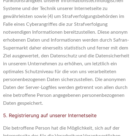
Funktionsfähigkeit unserer informationstechnologischen
Systeme und der Technik unserer Internetseite zu
gewährleisten sowie (4) um Strafverfolgungsbehörden im
Falle eines Cyberangriffes die zur Strafverfolgung
notwendigen Informationen bereitzustellen. Diese anonym
erhobenen Daten und Informationen werden durch Safran-
Supermarkt daher einerseits statistisch und ferner mit dem
Ziel ausgewertet, den Datenschutz und die Datensicherheit
in unserem Unternehmen zu erhöhen, um letztlich ein
optimales Schutzniveau für die von uns verarbeiteten
personenbezogenen Daten sicherzustellen. Die anonymen
Daten der Server-Logfiles werden getrennt von allen durch
eine betroffene Person angegebenen personenbezogenen
Daten gespeichert.
5. Registrierung auf unserer Internetseite
Die betroffene Person hat die Möglichkeit, sich auf der
Internetseite des für die Verarbeitung Verantwortlichen