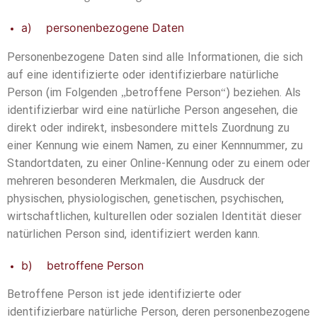
a) personenbezogene Daten
Personenbezogene Daten sind alle Informationen, die sich
auf eine identifizierte oder identifizierbare natürliche
Person (im Folgenden „betroffene Person“) beziehen. Als
identifizierbar wird eine natürliche Person angesehen, die
direkt oder indirekt, insbesondere mittels Zuordnung zu
einer Kennung wie einem Namen, zu einer Kennnummer, zu
Standortdaten, zu einer Online-Kennung oder zu einem oder
mehreren besonderen Merkmalen, die Ausdruck der
physischen, physiologischen, genetischen, psychischen,
wirtschaftlichen, kulturellen oder sozialen Identität dieser
natürlichen Person sind, identifiziert werden kann.
b) betroffene Person
Betroffene Person ist jede identifizierte oder
identifizierbare natürliche Person, deren personenbezogene