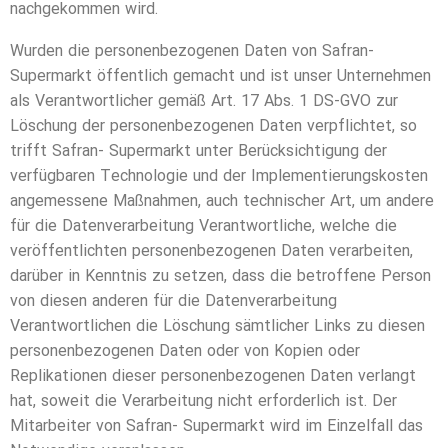
nachgekommen wird.
Wurden die personenbezogenen Daten von Safran-
Supermarkt öffentlich gemacht und ist unser Unternehmen
als Verantwortlicher gemäß Art. 17 Abs. 1 DS-GVO zur
Löschung der personenbezogenen Daten verpflichtet, so
trifft Safran- Supermarkt unter Berücksichtigung der
verfügbaren Technologie und der Implementierungskosten
angemessene Maßnahmen, auch technischer Art, um andere
für die Datenverarbeitung Verantwortliche, welche die
veröffentlichten personenbezogenen Daten verarbeiten,
darüber in Kenntnis zu setzen, dass die betroffene Person
von diesen anderen für die Datenverarbeitung
Verantwortlichen die Löschung sämtlicher Links zu diesen
personenbezogenen Daten oder von Kopien oder
Replikationen dieser personenbezogenen Daten verlangt
hat, soweit die Verarbeitung nicht erforderlich ist. Der
Mitarbeiter von Safran- Supermarkt wird im Einzelfall das