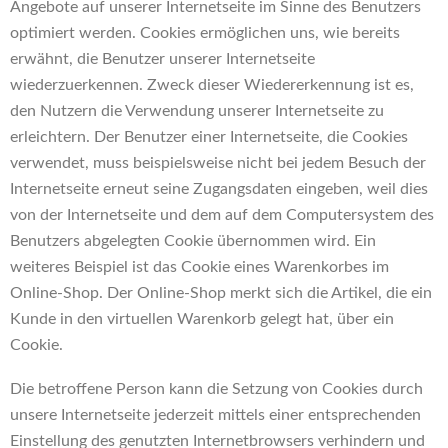
Angebote auf unserer Internetseite im Sinne des Benutzers
optimiert werden. Cookies ermöglichen uns, wie bereits
erwähnt, die Benutzer unserer Internetseite
wiederzuerkennen. Zweck dieser Wiedererkennung ist es,
den Nutzern die Verwendung unserer Internetseite zu
erleichtern. Der Benutzer einer Internetseite, die Cookies
verwendet, muss beispielsweise nicht bei jedem Besuch der
Internetseite erneut seine Zugangsdaten eingeben, weil dies
von der Internetseite und dem auf dem Computersystem des
Benutzers abgelegten Cookie übernommen wird. Ein
weiteres Beispiel ist das Cookie eines Warenkorbes im
Online-Shop. Der Online-Shop merkt sich die Artikel, die ein
Kunde in den virtuellen Warenkorb gelegt hat, über ein
Cookie.
Die betroffene Person kann die Setzung von Cookies durch
unsere Internetseite jederzeit mittels einer entsprechenden
Einstellung des genutzten Internetbrowsers verhindern und