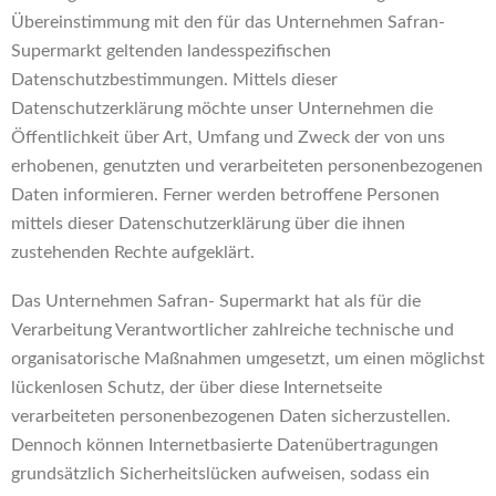
Übereinstimmung mit den für das Unternehmen Safran-
Supermarkt geltenden landesspezifischen
Datenschutzbestimmungen. Mittels dieser
Datenschutzerklärung möchte unser Unternehmen die
Öffentlichkeit über Art, Umfang und Zweck der von uns
erhobenen, genutzten und verarbeiteten personenbezogenen
Daten informieren. Ferner werden betroffene Personen
mittels dieser Datenschutzerklärung über die ihnen
zustehenden Rechte aufgeklärt.
Das Unternehmen Safran- Supermarkt hat als für die
Verarbeitung Verantwortlicher zahlreiche technische und
organisatorische Maßnahmen umgesetzt, um einen möglichst
lückenlosen Schutz, der über diese Internetseite
verarbeiteten personenbezogenen Daten sicherzustellen.
Dennoch können Internetbasierte Datenübertragungen
grundsätzlich Sicherheitslücken aufweisen, sodass ein