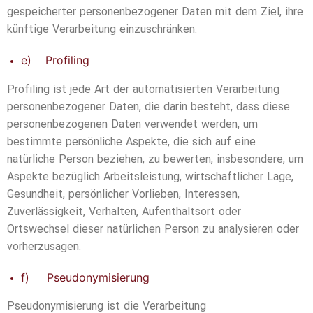
gespeicherter personenbezogener Daten mit dem Ziel, ihre
künftige Verarbeitung einzuschränken.
e) Profiling
Profiling ist jede Art der automatisierten Verarbeitung
personenbezogener Daten, die darin besteht, dass diese
personenbezogenen Daten verwendet werden, um
bestimmte persönliche Aspekte, die sich auf eine
natürliche Person beziehen, zu bewerten, insbesondere, um
Aspekte bezüglich Arbeitsleistung, wirtschaftlicher Lage,
Gesundheit, persönlicher Vorlieben, Interessen,
Zuverlässigkeit, Verhalten, Aufenthaltsort oder
Ortswechsel dieser natürlichen Person zu analysieren oder
vorherzusagen.
f) Pseudonymisierung
Pseudonymisierung ist die Verarbeitung