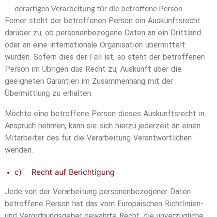
derartigen Verarbeitung für die betroffene Person
Ferner steht der betroffenen Person ein Auskunftsrecht
darüber zu, ob personenbezogene Daten an ein Drittland
oder an eine internationale Organisation übermittelt
wurden. Sofern dies der Fall ist, so steht der betroffenen
Person im Übrigen das Recht zu, Auskunft über die
geeigneten Garantien im Zusammenhang mit der
Übermittlung zu erhalten.
Möchte eine betroffene Person dieses Auskunftsrecht in
Anspruch nehmen, kann sie sich hierzu jederzeit an einen
Mitarbeiter des für die Verarbeitung Verantwortlichen
wenden.
c) Recht auf Berichtigung
Jede von der Verarbeitung personenbezogener Daten
betroffene Person hat das vom Europäischen Richtlinien-
und Verordnungsgeber gewährte Recht, die unverzügliche