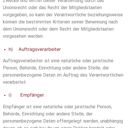
Zwecke und Mittel dieser Verarbeitung durch das
Unionsrecht oder das Recht der Mitgliedstaaten
vorgegeben, so kann der Verantwortliche beziehungsweise
können die bestimmten Kriterien seiner Benennung nach
dem Unionsrecht oder dem Recht der Mitgliedstaaten
vorgesehen werden.
h) Auftragsverarbeiter
Auftragsverarbeiter ist eine natürliche oder juristische
Person, Behörde, Einrichtung oder andere Stelle, die
personenbezogene Daten im Auftrag des Verantwortlichen
verarbeitet.
i) Empfänger
Empfänger ist eine natürliche oder juristische Person,
Behörde, Einrichtung oder andere Stelle, der
personenbezogene Daten offengelegt werden, unabhängig