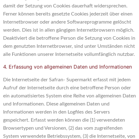
damit der Setzung von Cookies dauerhaft widersprechen.
Ferner können bereits gesetzte Cookies jederzeit über einen
Internetbrowser oder andere Softwareprogramme gelöscht
werden. Dies ist in allen gängigen Internetbrowsern möglich.
Deaktiviert die betroffene Person die Setzung von Cookies in
dem genutzten Internetbrowser, sind unter Umständen nicht
alle Funktionen unserer Internetseite vollumfänglich nutzbar.
4. Erfassung von allgemeinen Daten und Informationen
Die Internetseite der Safran- Supermarkt erfasst mit jedem
Aufruf der Internetseite durch eine betroffene Person oder
ein automatisiertes System eine Reihe von allgemeinen Daten
und Informationen. Diese allgemeinen Daten und
Informationen werden in den Logfiles des Servers
gespeichert. Erfasst werden können die (1) verwendeten
Browsertypen und Versionen, (2) das vom zugreifenden
System verwendete Betriebssystem, (3) die Internetseite, von