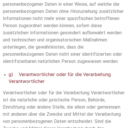
personenbezogener Daten in einer Weise, auf welche die
personenbezogenen Daten ohne Hinzuziehung zusätzlicher
Informationen nicht mehr einer spezifischen betroffenen
Person zugeordnet werden können, sofern diese
zusätzlichen Informationen gesondert aufbewahrt werden
und technischen und organisatorischen Maßnahmen
unterliegen, die gewährleisten, dass die
personenbezogenen Daten nicht einer identifizierten oder
identifizierbaren natürlichen Person zugewiesen werden.
g) Verantwortlicher oder für die Verarbeitung
Verantwortlicher
Verantwortlicher oder für die Verarbeitung Verantwortlicher
ist die natürliche oder juristische Person, Behörde,
Einrichtung oder andere Stelle, die allein oder gemeinsam
mit anderen über die Zwecke und Mittel der Verarbeitung
von personenbezogenen Daten entscheidet. Sind die