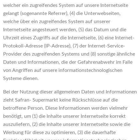
welcher ein zugreifendes System auf unsere Internetseite
gelangt (sogenannte Referrer), (4) die Unterwebseiten,
welche über ein zugreifendes System auf unserer
Internetseite angesteuert werden, (5) das Datum und die
Uhrzeit eines Zugriffs auf die Internetseite, (6) eine Internet-
Protokoll-Adresse (IP-Adresse), (7) der Internet-Service-
Provider des zugreifenden Systems und (8) sonstige ähnliche
Daten und Informationen, die der Gefahrenabwehr im Falle
von Angriffen auf unsere informationstechnologischen
Systeme dienen.
Bei der Nutzung dieser allgemeinen Daten und Informationen
zieht Safran- Supermarkt keine Rückschlüsse auf die
betroffene Person. Diese Informationen werden vielmehr
benötigt, um (1) die Inhalte unserer Internetseite korrekt
auszuliefern, (2) die Inhalte unserer Internetseite sowie die
Werbung für diese zu optimieren, (3) die dauerhafte