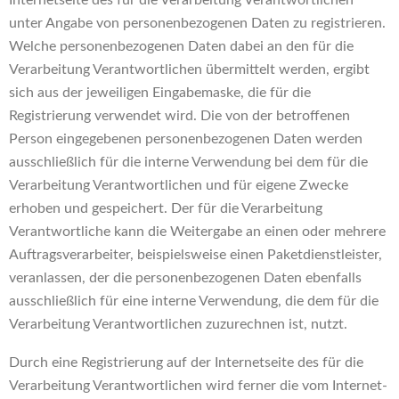
unter Angabe von personenbezogenen Daten zu registrieren.
Welche personenbezogenen Daten dabei an den für die
Verarbeitung Verantwortlichen übermittelt werden, ergibt
sich aus der jeweiligen Eingabemaske, die für die
Registrierung verwendet wird. Die von der betroffenen
Person eingegebenen personenbezogenen Daten werden
ausschließlich für die interne Verwendung bei dem für die
Verarbeitung Verantwortlichen und für eigene Zwecke
erhoben und gespeichert. Der für die Verarbeitung
Verantwortliche kann die Weitergabe an einen oder mehrere
Auftragsverarbeiter, beispielsweise einen Paketdienstleister,
veranlassen, der die personenbezogenen Daten ebenfalls
ausschließlich für eine interne Verwendung, die dem für die
Verarbeitung Verantwortlichen zuzurechnen ist, nutzt.
Durch eine Registrierung auf der Internetseite des für die
Verarbeitung Verantwortlichen wird ferner die vom Internet-