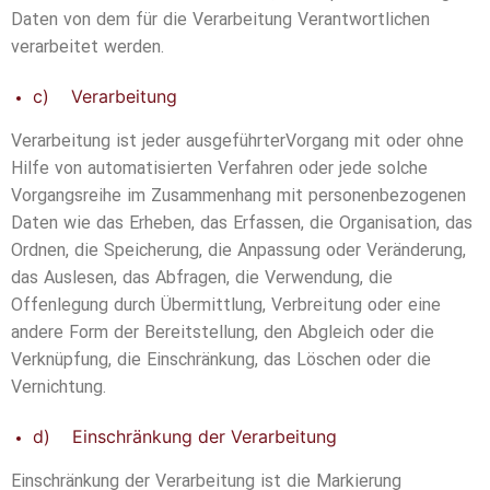
Daten von dem für die Verarbeitung Verantwortlichen
verarbeitet werden.
c) Verarbeitung
Verarbeitung ist jeder ausgeführterVorgang mit oder ohne
Hilfe von automatisierten Verfahren oder jede solche
Vorgangsreihe im Zusammenhang mit personenbezogenen
Daten wie das Erheben, das Erfassen, die Organisation, das
Ordnen, die Speicherung, die Anpassung oder Veränderung,
das Auslesen, das Abfragen, die Verwendung, die
Offenlegung durch Übermittlung, Verbreitung oder eine
andere Form der Bereitstellung, den Abgleich oder die
Verknüpfung, die Einschränkung, das Löschen oder die
Vernichtung.
d) Einschränkung der Verarbeitung
Einschränkung der Verarbeitung ist die Markierung