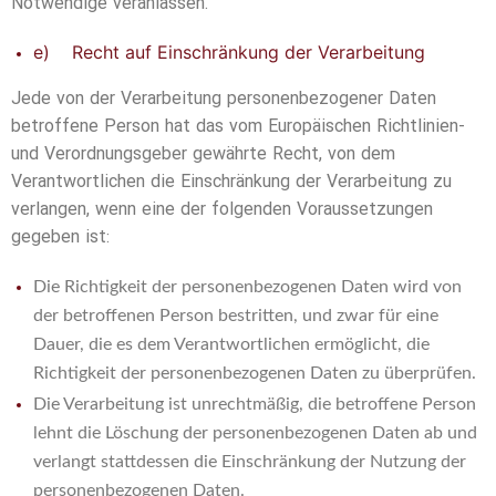
Notwendige veranlassen.
e) Recht auf Einschränkung der Verarbeitung
Jede von der Verarbeitung personenbezogener Daten
betroffene Person hat das vom Europäischen Richtlinien-
und Verordnungsgeber gewährte Recht, von dem
Verantwortlichen die Einschränkung der Verarbeitung zu
verlangen, wenn eine der folgenden Voraussetzungen
gegeben ist:
Die Richtigkeit der personenbezogenen Daten wird von
der betroffenen Person bestritten, und zwar für eine
Dauer, die es dem Verantwortlichen ermöglicht, die
Richtigkeit der personenbezogenen Daten zu überprüfen.
Die Verarbeitung ist unrechtmäßig, die betroffene Person
lehnt die Löschung der personenbezogenen Daten ab und
verlangt stattdessen die Einschränkung der Nutzung der
personenbezogenen Daten.