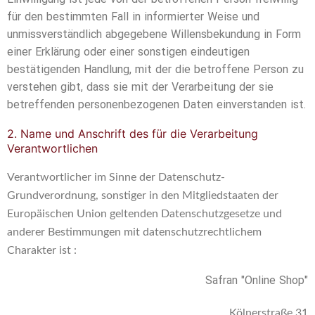
Einwilligung ist jede von der betroffenen Person freiwillig
für den bestimmten Fall in informierter Weise und
unmissverständlich abgegebene Willensbekundung in Form
einer Erklärung oder einer sonstigen eindeutigen
bestätigenden Handlung, mit der die betroffene Person zu
verstehen gibt, dass sie mit der Verarbeitung der sie
betreffenden personenbezogenen Daten einverstanden ist.
2. Name und Anschrift des für die Verarbeitung
Verantwortlichen
Verantwortlicher im Sinne der Datenschutz-
Grundverordnung, sonstiger in den Mitgliedstaaten der
Europäischen Union geltenden Datenschutzgesetze und
anderer Bestimmungen mit datenschutzrechtlichem
Charakter ist :
Safran "Online Shop"
Kölnerstraße 31