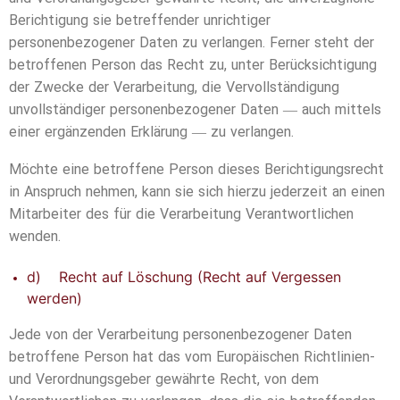
Berichtigung sie betreffender unrichtiger
personenbezogener Daten zu verlangen. Ferner steht der
betroffenen Person das Recht zu, unter Berücksichtigung
der Zwecke der Verarbeitung, die Vervollständigung
unvollständiger personenbezogener Daten — auch mittels
einer ergänzenden Erklärung — zu verlangen.
Möchte eine betroffene Person dieses Berichtigungsrecht
in Anspruch nehmen, kann sie sich hierzu jederzeit an einen
Mitarbeiter des für die Verarbeitung Verantwortlichen
wenden.
d) Recht auf Löschung (Recht auf Vergessen
werden)
Jede von der Verarbeitung personenbezogener Daten
betroffene Person hat das vom Europäischen Richtlinien-
und Verordnungsgeber gewährte Recht, von dem