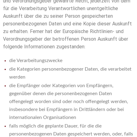
und Verordnungsgeber gewährte Recht, jederzeit von dem
für die Verarbeitung Verantwortlichen unentgeltliche
Auskunft über die zu seiner Person gespeicherten
personenbezogenen Daten und eine Kopie dieser Auskunft
zu erhalten. Ferner hat der Europäische Richtlinien- und
Verordnungsgeber der betroffenen Person Auskunft über
folgende Informationen zugestanden:
die Verarbeitungszwecke
die Kategorien personenbezogener Daten, die verarbeitet
werden
die Empfänger oder Kategorien von Empfängern,
gegenüber denen die personenbezogenen Daten
offengelegt worden sind oder noch offengelegt werden,
insbesondere bei Empfängern in Drittländern oder bei
internationalen Organisationen
falls möglich die geplante Dauer, für die die
personenbezogenen Daten gespeichert werden, oder, falls