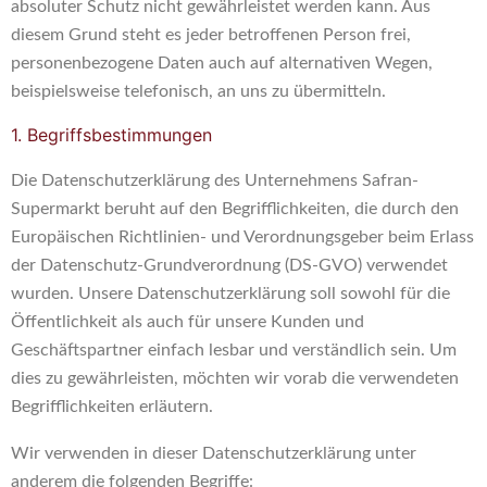
absoluter Schutz nicht gewährleistet werden kann. Aus
diesem Grund steht es jeder betroffenen Person frei,
personenbezogene Daten auch auf alternativen Wegen,
beispielsweise telefonisch, an uns zu übermitteln.
1. Begriffsbestimmungen
Die Datenschutzerklärung des Unternehmens Safran-
Supermarkt beruht auf den Begrifflichkeiten, die durch den
Europäischen Richtlinien- und Verordnungsgeber beim Erlass
der Datenschutz-Grundverordnung (DS-GVO) verwendet
wurden. Unsere Datenschutzerklärung soll sowohl für die
Öffentlichkeit als auch für unsere Kunden und
Geschäftspartner einfach lesbar und verständlich sein. Um
dies zu gewährleisten, möchten wir vorab die verwendeten
Begrifflichkeiten erläutern.
Wir verwenden in dieser Datenschutzerklärung unter
anderem die folgenden Begriffe: