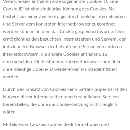
Viele Cookies enthalten eine sogenannte Cookie-ID. Eine
Cookie-ID ist eine eindeutige Kennung des Cookies. Sie
besteht aus einer Zeichenfolge, durch welche Internetseiten
und Server dem konkreten Internetbrowser zugeordnet
werden können, in dem das Cookie gespeichert wurde. Dies
ermöglicht es den besuchten Internetseiten und Servern, den
individuellen Browser der betroffenen Person von anderen
Internetbrowsern, die andere Cookies enthalten, zu
unterscheiden. Ein bestimmter Internetbrowser kann über
die eindeutige Cookie-ID wiedererkannt und identifiziert
werden.
Durch den Einsatz von Cookies kann Safran- Supermarkt den
Nutzern dieser Internetseite nutzerfreundlichere Services
bereitstellen, die ohne die Cookie-Setzung nicht möglich
wären.
Mittels eines Cookies können die Informationen und