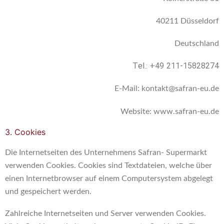
40211 Düsseldorf
Deutschland
Tel.: +49 211-15828274
E-Mail: kontakt@safran-eu.de
Website: www.safran-eu.de
3. Cookies
Die Internetseiten des Unternehmens Safran- Supermarkt
verwenden Cookies. Cookies sind Textdateien, welche über
einen Internetbrowser auf einem Computersystem abgelegt
und gespeichert werden.
Zahlreiche Internetseiten und Server verwenden Cookies.