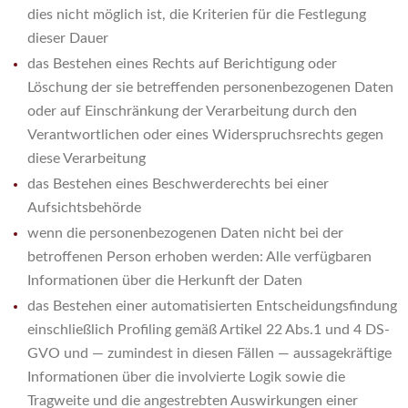
dies nicht möglich ist, die Kriterien für die Festlegung
dieser Dauer
das Bestehen eines Rechts auf Berichtigung oder
Löschung der sie betreffenden personenbezogenen Daten
oder auf Einschränkung der Verarbeitung durch den
Verantwortlichen oder eines Widerspruchsrechts gegen
diese Verarbeitung
das Bestehen eines Beschwerderechts bei einer
Aufsichtsbehörde
wenn die personenbezogenen Daten nicht bei der
betroffenen Person erhoben werden: Alle verfügbaren
Informationen über die Herkunft der Daten
das Bestehen einer automatisierten Entscheidungsfindung
einschließlich Profiling gemäß Artikel 22 Abs.1 und 4 DS-
GVO und — zumindest in diesen Fällen — aussagekräftige
Informationen über die involvierte Logik sowie die
Tragweite und die angestrebten Auswirkungen einer