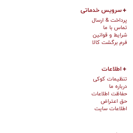
سرویس خدماتی
پرداخت & ارسال
تماس با ما
شرایط و قوانین
فرم برگشت کالا
اطلاعات
تنظیمات کوکی
درباره ما
حفاظت اطلاعات
حق اعتراض
اطلاعات سایت