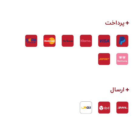
پرداخت
ارسال