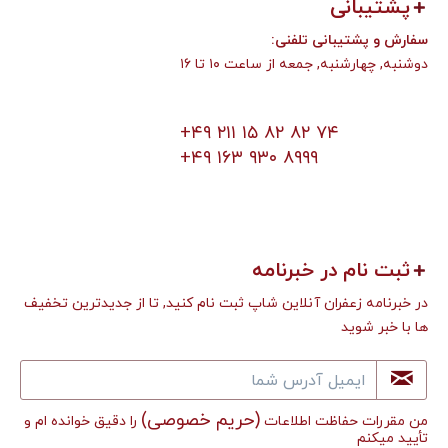
پشتیبانی
:سفارش و پشتیبانی تلفنی
دوشنبه, چهارشنبه, جمعه از ساعت ۱۰ تا ۱۶
+۴۹ ۲۱۱ ۱۵ ۸۲ ۸۲ ۷۴
+۴۹ ۱۶۳ ۹۳۰ ۸۹۹۹
ثبت نام در خبرنامه
در خبرنامه زعفران آنلاین شاپ ثبت نام کنید, تا از جدیدترین تخفیف
ها با خبر شوید
(حریم خصوصی)
من مقررات حفاظت اطلاعات
را دقیق خوانده ام و
تأييد میکنم