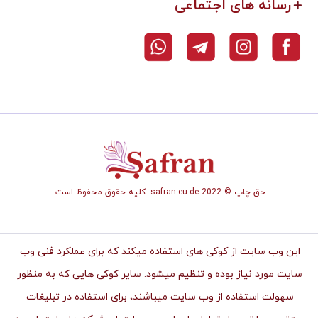
رسانه های اجتماعی
حق چاپ © safran-eu.de 2022. کلیه حقوق محفوظ است.
این وب سایت از کوکی های استفاده میکند که برای عملکرد فنی وب
سایت مورد نیاز بوده و تنظیم میشود. سایر کوکی هایی که به منظور
سهولت استفاده از وب سایت میباشند، برای استفاده در تبلیغات