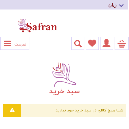
زبان
فهرست
سبد خرید
شما هیچ کالای در سبد خرید خود ندارید