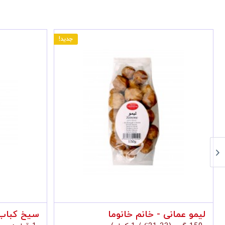
اتمام موجودی
گلاب یک و یک
لیمو عمانی - خ