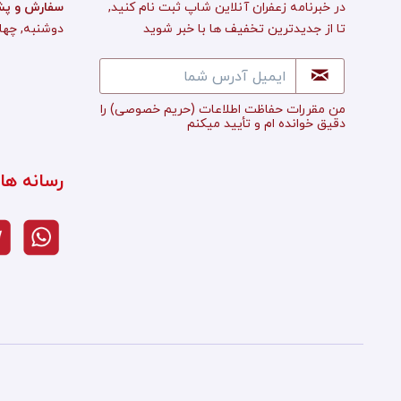
در خبرنامه زعفران آنلاین شاپ ثبت نام کنید,
:سفارش و پش
تا از جدیدترین تخفیف ها با خبر شوید
دوشنبه, چهارشن
من مقررات حفاظت اطلاعات
(حریم خصوصی)
را
دقیق خوانده ام و تأييد میکنم
رسانه ها