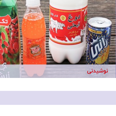
نوشیدنی