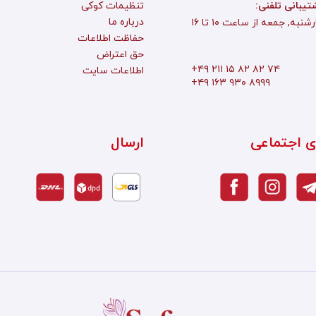
تیبانی تلفنی
تنظیمات کوکی
درباره ما
به, جمعه از ساعت ۱۰ تا ۱۶
حفاظت اطلاعات
حق اعتراض
+۴۹ ۲۱۱ ۱۵ ۸۲ ۸۲ ۷۴
اطلاعات سایت
+۴۹ ۱۶۳ ۹۳۰ ۸۹۹۹
ی اجتماعی
ارسال