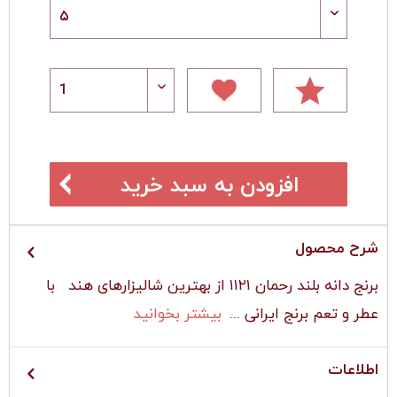
افزودن به سبد خرید
شرح محصول
برنج دانه بلند رحمان ۱۱۲۱ از بهترین شالیزارهای هند با
عطر و تعم برنج ایرانی ...
بیشتر بخوانید
اطلاعات