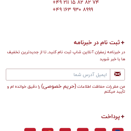
+۴۹ ۲۱۱ ۱۵ ۸۲ ۸۲ ۷۴
+۴۹ ۱۶۳ ۹۳۰ ۸۹۹۹
ثبت نام در خبرنامه
در خبرنامه زعفران آنلاین شاپ ثبت نام کنید, تا از جدیدترین تخفیف
ها با خبر شوید
(حریم خصوصی)
من مقررات حفاظت اطلاعات
را دقیق خوانده ام و
تأييد میکنم
پرداخت