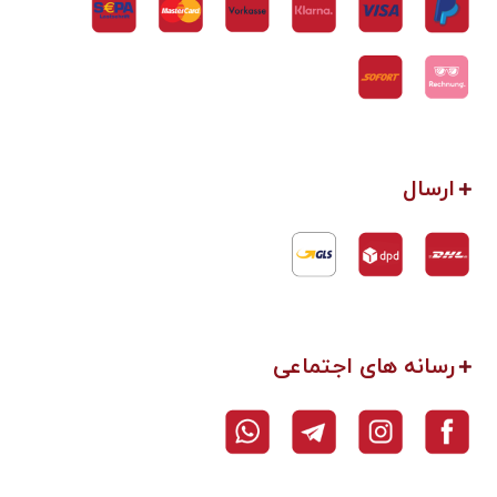
ارسال
رسانه های اجتماعی