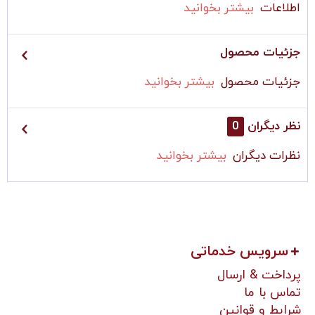
اطلاعات
بیشتر بخوانید
جزئیات محصول
جزئیات محصول
بیشتر بخوانید
نظر دیگران
0
نظرات دیگران
بیشتر بخوانید
سرویس خدماتی
پرداخت & ارسال
تماس با ما
شرایط و قوانین