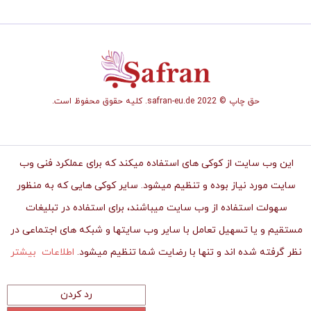
حق چاپ © safran-eu.de 2022. کلیه حقوق محفوظ است.
این وب سایت از کوکی های استفاده میکند که برای عملکرد فنی وب
سایت مورد نیاز بوده و تنظیم میشود. سایر کوکی هایی که به منظور
سهولت استفاده از وب سایت میباشند، برای استفاده در تبلیغات
مستقیم و یا تسهیل تعامل با سایر وب سایتها و شبکه های اجتماعی در
نظر گرفته شده اند و تنها با رضایت شما تنظیم میشود.
اطلاعات بیشتر
رد کردن