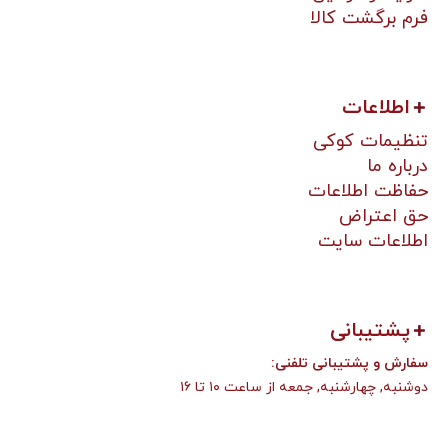
فرم برگشت کالا
اطلاعات
تنظیمات کوکی
درباره ما
حفاظت اطلاعات
حق اعتراض
اطلاعات سایت
پشتیبانی
:سفارش و پشتیبانی تلفنی
دوشنبه, چهارشنبه, جمعه از ساعت ۱۰ تا ۱۶