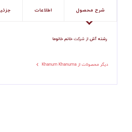
شرح محصول
اطلاعات
جزئی
رشته آش
از شرکت
خانم خانوما
Khanum Khanuma دیگر محصولات از