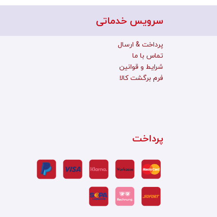
سرویس خدماتی
پرداخت & ارسال
تماس با ما
شرایط و قوانین
فرم برگشت کالا
پرداخت