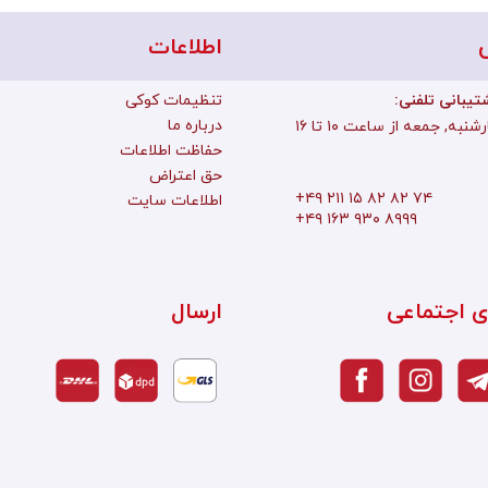
اطلاعات
تیبانی تلفنی
تنظیمات کوکی
درباره ما
به, جمعه از ساعت ۱۰ تا ۱۶
حفاظت اطلاعات
حق اعتراض
+۴۹ ۲۱۱ ۱۵ ۸۲ ۸۲ ۷۴
اطلاعات سایت
+۴۹ ۱۶۳ ۹۳۰ ۸۹۹۹
ی اجتماعی
ارسال