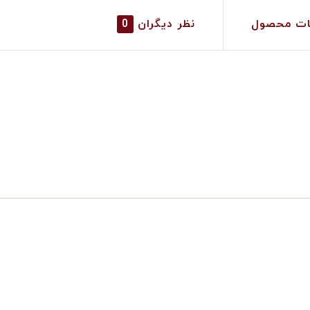
ات محصول
نظر دیگران
0