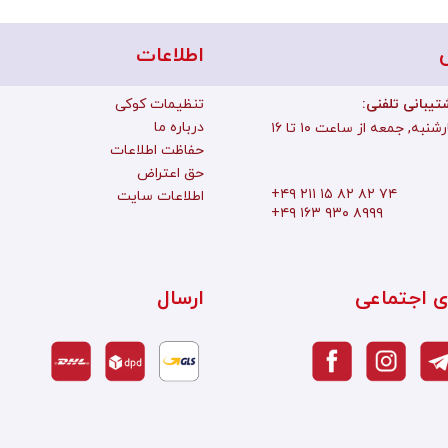
اطلاعات
تیبانی تلفنی
تنظیمات کوکی
درباره ما
به, جمعه از ساعت ۱۰ تا ۱۶
حفاظت اطلاعات
حق اعتراض
+۴۹ ۲۱۱ ۱۵ ۸۲ ۸۲ ۷۴
اطلاعات سایت
+۴۹ ۱۶۳ ۹۳۰ ۸۹۹۹
ی اجتماعی
ارسال