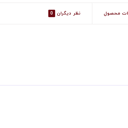
ات محصول
نظر دیگران
0