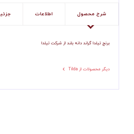
شرح محصول
اطلاعات
جزئی
برنج تیلدا گراند دانه بلند از شرکت تیلدا
Tilda دیگر محصولات از