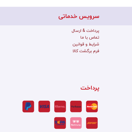
سرویس خدماتی
پرداخت & ارسال
تماس با ما
شرایط و قوانین
فرم برگشت کالا
پرداخت