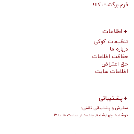
فرم برگشت کالا
اطلاعات
تنظیمات کوکی
درباره ما
حفاظت اطلاعات
حق اعتراض
اطلاعات سایت
پشتیبانی
:سفارش و پشتیبانی تلفنی
دوشنبه, چهارشنبه, جمعه از ساعت ۱۰ تا ۱۶