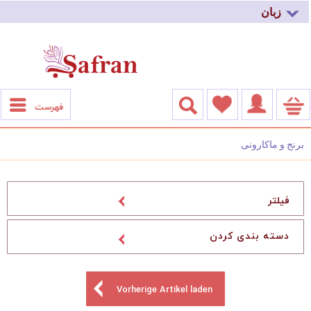
زبان
فهرست
فیلتر
Vorherige Artikel laden