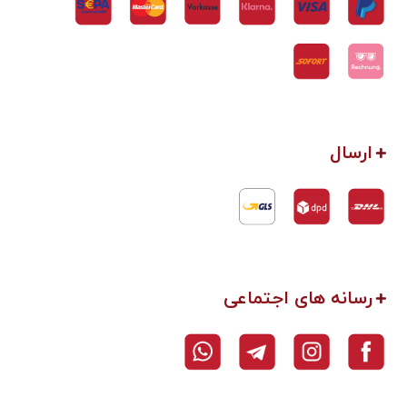
ارسال
رسانه های اجتماعی