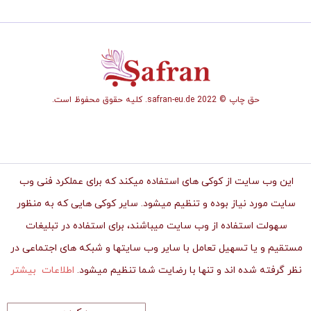
حق چاپ © safran-eu.de 2022. کلیه حقوق محفوظ است.
این وب سایت از کوکی های استفاده میکند که برای عملکرد فنی وب
سایت مورد نیاز بوده و تنظیم میشود. سایر کوکی هایی که به منظور
سهولت استفاده از وب سایت میباشند، برای استفاده در تبلیغات
مستقیم و یا تسهیل تعامل با سایر وب سایتها و شبکه های اجتماعی در
نظر گرفته شده اند و تنها با رضایت شما تنظیم میشود.
اطلاعات بیشتر