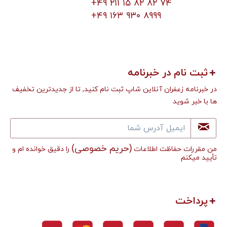
+۴۹ ۲۱۱ ۱۵ ۸۲ ۸۲ ۷۴
+۴۹ ۱۶۳ ۹۳۰ ۸۹۹۹
ثبت نام در خبرنامه
در خبرنامه زعفران آنلاین شاپ ثبت نام کنید, تا از جدیدترین تخفیف
ها با خبر شوید
(حریم خصوصی)
من مقررات حفاظت اطلاعات
را دقیق خوانده ام و
تأييد میکنم
پرداخت