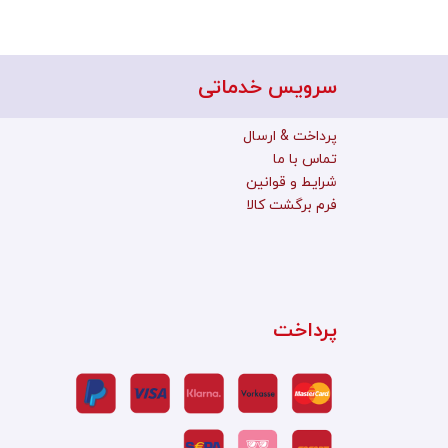
سرویس خدماتی
پرداخت & ارسال
تماس با ما
شرایط و قوانین
فرم برگشت کالا
پرداخت