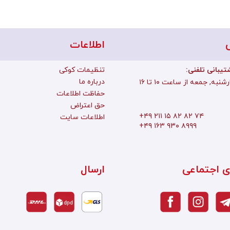
اطلاعات
تیبانی تلفنی
تنظیمات کوکی
درباره ما
به, جمعه از ساعت ۱۰ تا ۱۶
حفاظت اطلاعات
حق اعتراض
+۴۹ ۲۱۱ ۱۵ ۸۲ ۸۲ ۷۴
اطلاعات سایت
+۴۹ ۱۶۳ ۹۳۰ ۸۹۹۹
ی اجتماعی
ارسال