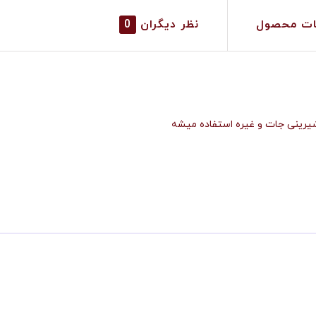
ات محصول
نظر دیگران
0