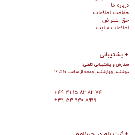
درباره ما
حفاظت اطلاعات
حق اعتراض
اطلاعات سایت
پشتیبانی
:سفارش و پشتیبانی تلفنی
دوشنبه, چهارشنبه, جمعه از ساعت ۱۰ تا ۱۶
+۴۹ ۲۱۱ ۱۵ ۸۲ ۸۲ ۷۴
+۴۹ ۱۶۳ ۹۳۰ ۸۹۹۹
ثبت نام در خبرنامه