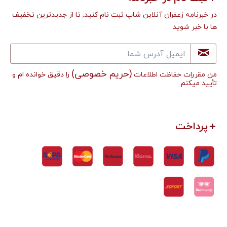
در خبرنامه زعفران آنلاین شاپ ثبت نام کنید, تا از جدیدترین تخفیف
ها با خبر شوید
(حریم خصوصی)
من مقررات حفاظت اطلاعات
را دقیق خوانده ام و
تأييد میکنم
پرداخت