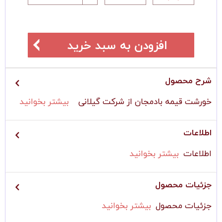
افزودن به سبد خرید
شرح محصول
خورشت قیمه بادمجان از شرکت گیلانی
بیشتر بخوانید
اطلاعات
اطلاعات
بیشتر بخوانید
جزئیات محصول
جزئیات محصول
بیشتر بخوانید