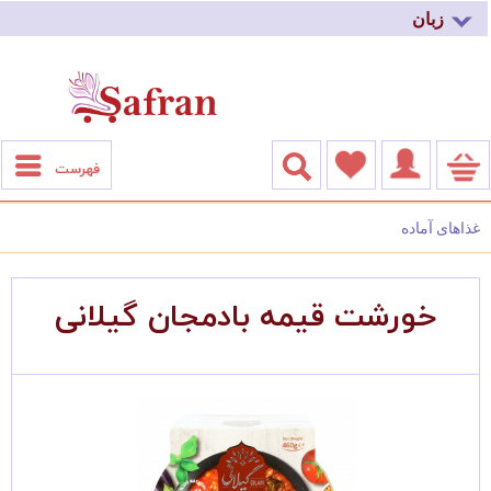
زبان
فهرست
غذاهای آماده
خورشت قیمه بادمجان گیلانی