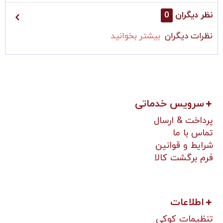
نظر دیگران
0
نظرات دیگران
بیشتر بخوانید
سرویس خدماتی
پرداخت & ارسال
تماس با ما
شرایط و قوانین
فرم برگشت کالا
اطلاعات
تنظیمات کوکی