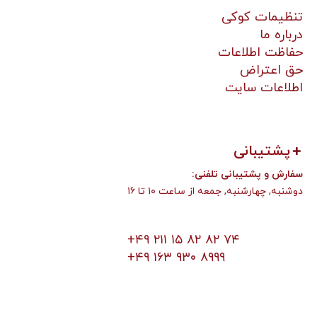
تنظیمات کوکی
درباره ما
حفاظت اطلاعات
حق اعتراض
اطلاعات سایت
پشتیبانی
:سفارش و پشتیبانی تلفنی
دوشنبه, چهارشنبه, جمعه از ساعت ۱۰ تا ۱۶
+۴۹ ۲۱۱ ۱۵ ۸۲ ۸۲ ۷۴
+۴۹ ۱۶۳ ۹۳۰ ۸۹۹۹