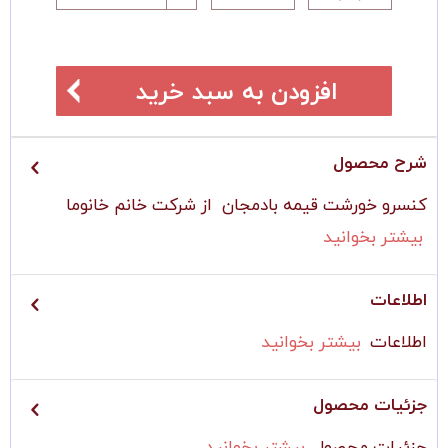
افزودن به سبد خرید
شرح محصول
کنسرو خورشت قیمه بادمجان از شرکت خانم خانوما
بیشتر بخوانید
اطلاعات
اطلاعات
بیشتر بخوانید
جزئیات محصول