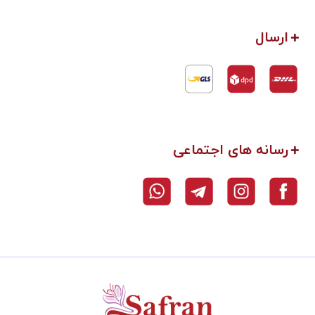
ارسال
رسانه های اجتماعی