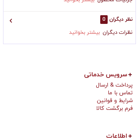
جزئیات محصول
بیشتر بخوانید
نظر دیگران
0
نظرات دیگران
بیشتر بخوانید
سرویس خدماتی
پرداخت & ارسال
تماس با ما
شرایط و قوانین
فرم برگشت کالا
اطلاعات