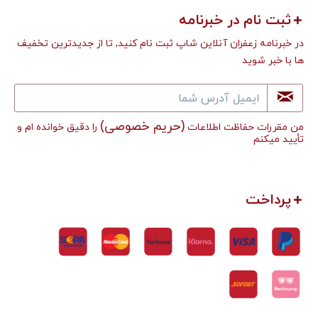
ثبت نام در خبرنامه
در خبرنامه زعفران آنلاین شاپ ثبت نام کنید, تا از جدیدترین تخفیف
ها با خبر شوید
(حریم خصوصی)
من مقررات حفاظت اطلاعات
را دقیق خوانده ام و
تأييد میکنم
پرداخت