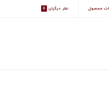
ات محصول
نظر دیگران
0