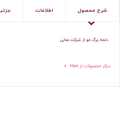
شرح محصول
اطلاعات
جزئی
دلمه برگ مو از شرکت هانی
Hani دیگر محصولات از