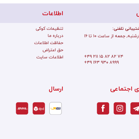
اطلاعات
تیبانی تلفنی
تنظیمات کوکی
درباره ما
به, جمعه از ساعت ۱۰ تا ۱۶
حفاظت اطلاعات
حق اعتراض
+۴۹ ۲۱۱ ۱۵ ۸۲ ۸۲ ۷۴
اطلاعات سایت
+۴۹ ۱۶۳ ۹۳۰ ۸۹۹۹
ی اجتماعی
ارسال