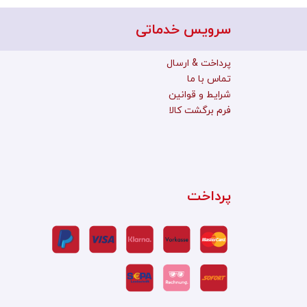
سرویس خدماتی
پرداخت & ارسال
تماس با ما
شرایط و قوانین
فرم برگشت کالا
پرداخت