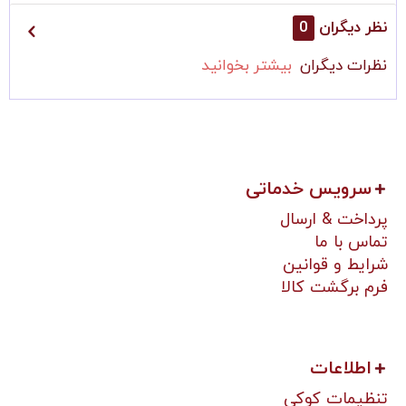
نظر دیگران
0
نظرات دیگران
بیشتر بخوانید
سرویس خدماتی
پرداخت & ارسال
تماس با ما
شرایط و قوانین
فرم برگشت کالا
اطلاعات
تنظیمات کوکی