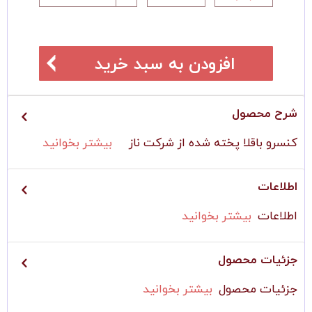
افزودن به سبد خرید
شرح محصول
کنسرو باقلا پخته شده از شرکت ناز
بیشتر بخوانید
اطلاعات
اطلاعات
بیشتر بخوانید
جزئیات محصول
جزئیات محصول
بیشتر بخوانید