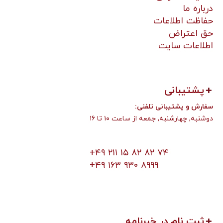
درباره ما
حفاظت اطلاعات
حق اعتراض
اطلاعات سایت
پشتیبانی
:سفارش و پشتیبانی تلفنی
دوشنبه, چهارشنبه, جمعه از ساعت ۱۰ تا ۱۶
+۴۹ ۲۱۱ ۱۵ ۸۲ ۸۲ ۷۴
+۴۹ ۱۶۳ ۹۳۰ ۸۹۹۹
ثبت نام در خبرنامه