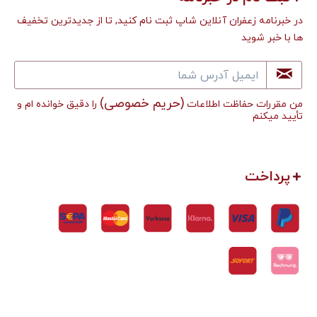
در خبرنامه زعفران آنلاین شاپ ثبت نام کنید, تا از جدیدترین تخفیف
ها با خبر شوید
(حریم خصوصی)
من مقررات حفاظت اطلاعات
را دقیق خوانده ام و
تأييد میکنم
پرداخت