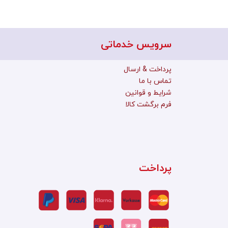
سرویس خدماتی
پرداخت & ارسال
تماس با ما
شرایط و قوانین
فرم برگشت کالا
پرداخت