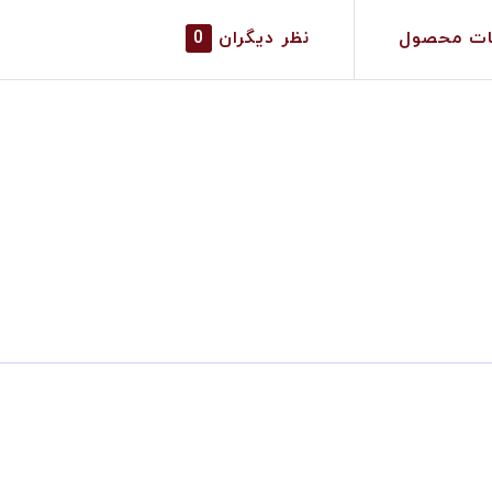
ات محصول
نظر دیگران
0