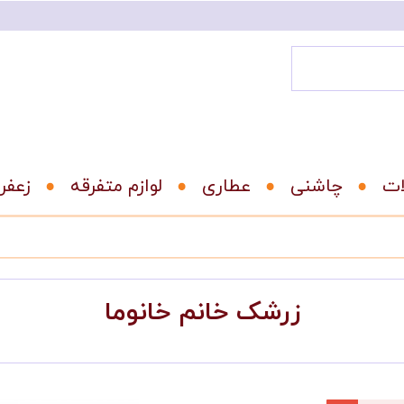
ات
عطاری
لوازم متفرقه
زعفر
زرشک خانم خانوما