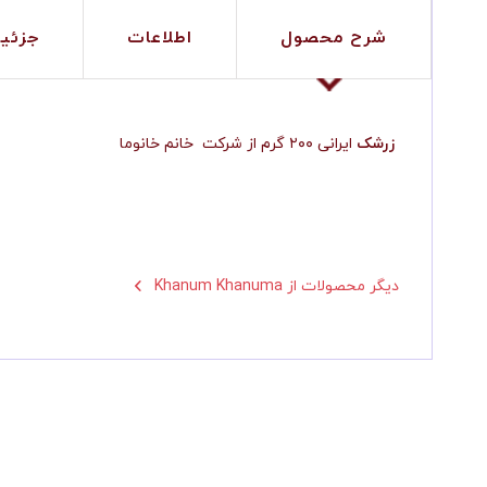
شرح محصول
اطلاعات
جزئی
ایرانی ۲۰۰ گرم از شرکت خانم خانوما
زرشک
Khanum Khanuma دیگر محصولات از