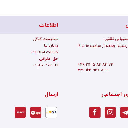
اطلاعات
تیبانی تلفنی
تنظیمات کوکی
درباره ما
به, جمعه از ساعت ۱۰ تا ۱۶
حفاظت اطلاعات
حق اعتراض
+۴۹ ۲۱۱ ۱۵ ۸۲ ۸۲ ۷۴
اطلاعات سایت
+۴۹ ۱۶۳ ۹۳۰ ۸۹۹۹
ی اجتماعی
ارسال