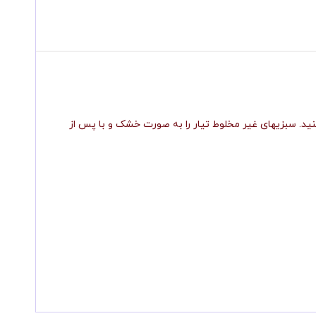
ختلف مصرف کنید. سبزیهای غیر مخلوط تیار را به صورت خشک و با پس از