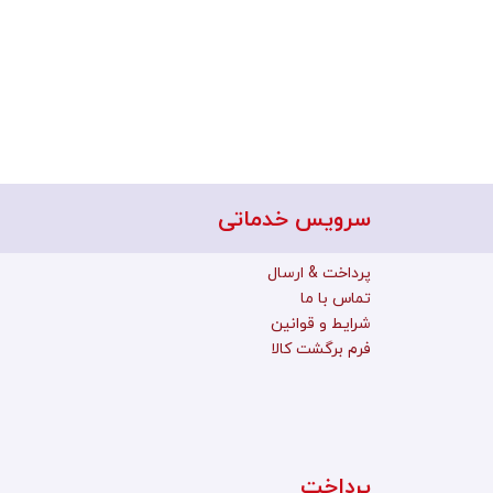
سرویس خدماتی
پرداخت & ارسال
تماس با ما
شرایط و قوانین
فرم برگشت کالا
پرداخت