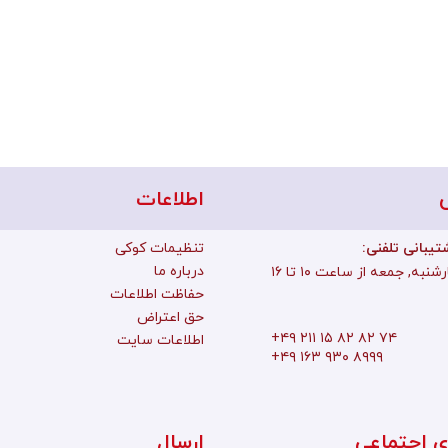
اطلاعات
تیبانی تلفنی
تنظیمات کوکی
درباره ما
به, جمعه از ساعت ۱۰ تا ۱۶
حفاظت اطلاعات
حق اعتراض
+۴۹ ۲۱۱ ۱۵ ۸۲ ۸۲ ۷۴
اطلاعات سایت
+۴۹ ۱۶۳ ۹۳۰ ۸۹۹۹
ی اجتماعی
ارسال