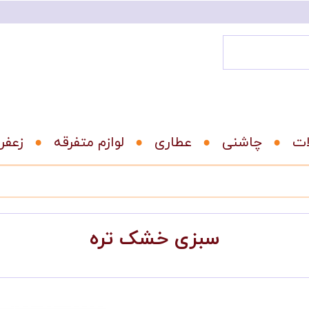
ات
عطاری
لوازم متفرقه
زعفر
سبزی خشک تره