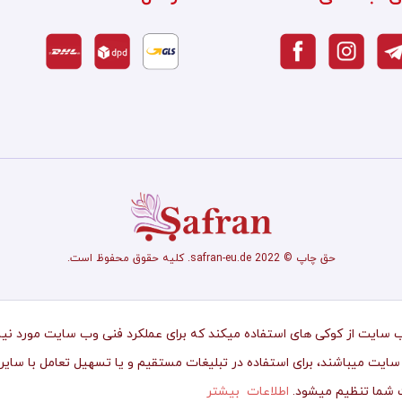
حق چاپ © safran-eu.de 2022. کلیه حقوق محفوظ است.
 سایت از کوکی های استفاده میکند که برای عملکرد فنی وب سایت مورد نیا
سایت میباشند، برای استفاده در تبلیغات مستقیم و یا تسهیل تعامل با سایر 
 شما تنظیم میشود.
اطلاعات بیشتر