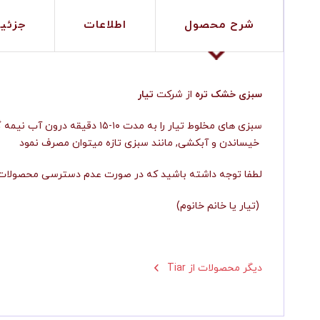
شرح محصول
اطلاعات
جزئی
سبزی خشک تره
از شرکت
تیار
سبزی های مخلوط تیار را به 
خیساندن و آبکشی, مانند سبزی تازه میتوان مصرف نمود
لطفا توجه داشته باشید که در صورت عدم دسترسی محصولات ش
(تیار یا خانم خانوم)
Tiar دیگر محصولات از