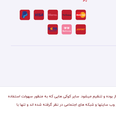
ز بوده و تنظیم میشود. سایر کوکی هایی که به منظور سهولت استفاده
وب سایتها و شبکه های اجتماعی در نظر گرفته شده اند و تنها با