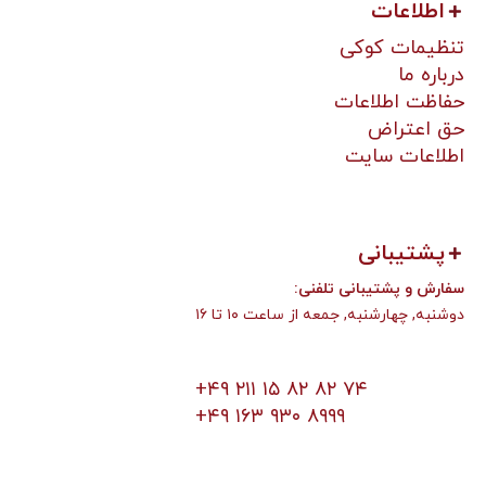
اطلاعات
تنظیمات کوکی
درباره ما
حفاظت اطلاعات
حق اعتراض
اطلاعات سایت
پشتیبانی
:سفارش و پشتیبانی تلفنی
دوشنبه, چهارشنبه, جمعه از ساعت ۱۰ تا ۱۶
+۴۹ ۲۱۱ ۱۵ ۸۲ ۸۲ ۷۴
+۴۹ ۱۶۳ ۹۳۰ ۸۹۹۹