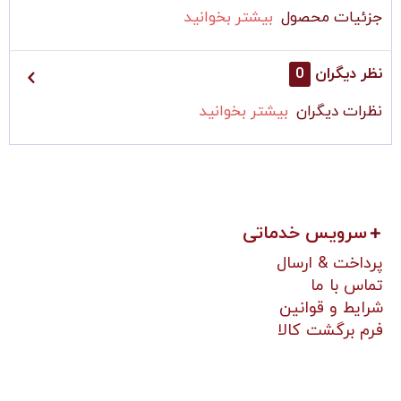
جزئیات محصول
بیشتر بخوانید
نظر دیگران
0
نظرات دیگران
بیشتر بخوانید
سرویس خدماتی
پرداخت & ارسال
تماس با ما
شرایط و قوانین
فرم برگشت کالا