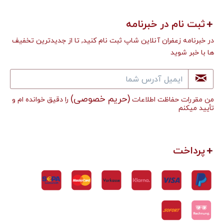
ثبت نام در خبرنامه
در خبرنامه زعفران آنلاین شاپ ثبت نام کنید, تا از جدیدترین تخفیف
ها با خبر شوید
(حریم خصوصی)
من مقررات حفاظت اطلاعات
را دقیق خوانده ام و
تأييد میکنم
پرداخت