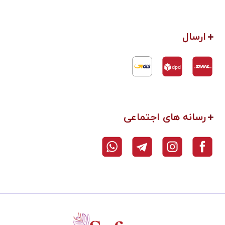
ارسال
رسانه های اجتماعی