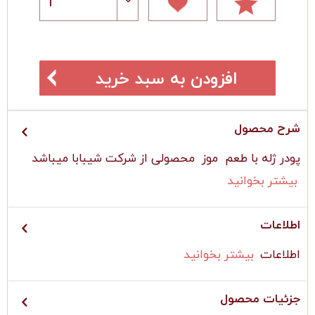
افزودن به سبد خرید
شرح محصول
پودر ژله با طعم موز محصولی از شرکت شیبابا میباشد
بیشتر بخوانید
اطلاعات
اطلاعات
بیشتر بخوانید
جزئیات محصول