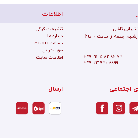
اطلاعات
تیبانی تلفنی
تنظیمات کوکی
درباره ما
به, جمعه از ساعت ۱۰ تا ۱۶
حفاظت اطلاعات
حق اعتراض
+۴۹ ۲۱۱ ۱۵ ۸۲ ۸۲ ۷۴
اطلاعات سایت
+۴۹ ۱۶۳ ۹۳۰ ۸۹۹۹
ی اجتماعی
ارسال