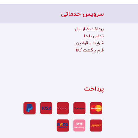
سرویس خدماتی
پرداخت & ارسال
تماس با ما
شرایط و قوانین
فرم برگشت کالا
پرداخت