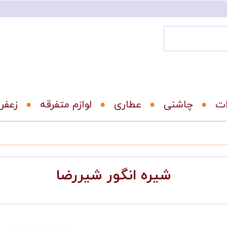
ات
عطاری
لوازم متفرقه
زعفر
شیره انگور شیررضا