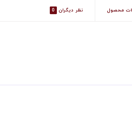
ات محصول
نظر دیگران
0