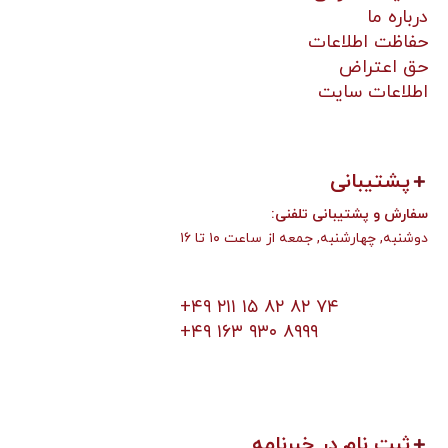
درباره ما
حفاظت اطلاعات
حق اعتراض
اطلاعات سایت
پشتیبانی
:سفارش و پشتیبانی تلفنی
دوشنبه, چهارشنبه, جمعه از ساعت ۱۰ تا ۱۶
+۴۹ ۲۱۱ ۱۵ ۸۲ ۸۲ ۷۴
+۴۹ ۱۶۳ ۹۳۰ ۸۹۹۹
ثبت نام در خبرنامه