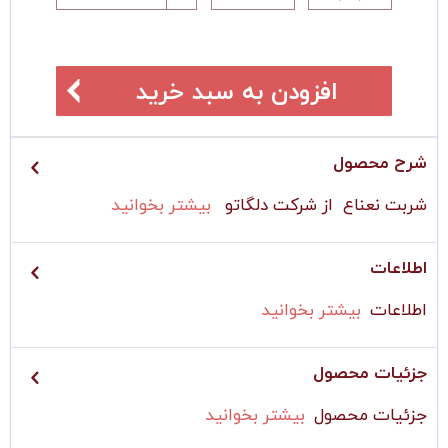
افزودن به سبد خرید
شرح محصول
شربت نعناع از شرکت دلگاتو
بیشتر بخوانید
اطلاعات
اطلاعات
بیشتر بخوانید
جزئیات محصول
جزئیات محصول
بیشتر بخوانید