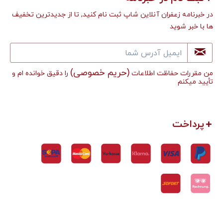
در خبرنامه زعفران آنلاین شاپ ثبت نام کنید, تا از جدیدترین تخفیف
ها با خبر شوید
(حریم خصوصی)
من مقررات حفاظت اطلاعات
را دقیق خوانده ام و
تأييد میکنم
پرداخت