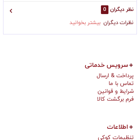
نظر دیگران
0
نظرات دیگران
بیشتر بخوانید
سرویس خدماتی
پرداخت & ارسال
تماس با ما
شرایط و قوانین
فرم برگشت کالا
اطلاعات
تنظیمات کوکی