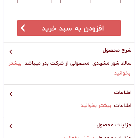
افزودن به سبد خرید
شرح محصول
سالاد شور مشهدی محصولی از شرکت بدر میباشد
بیشتر
بخوانید
اطلاعات
اطلاعات
بیشتر بخوانید
جزئیات محصول