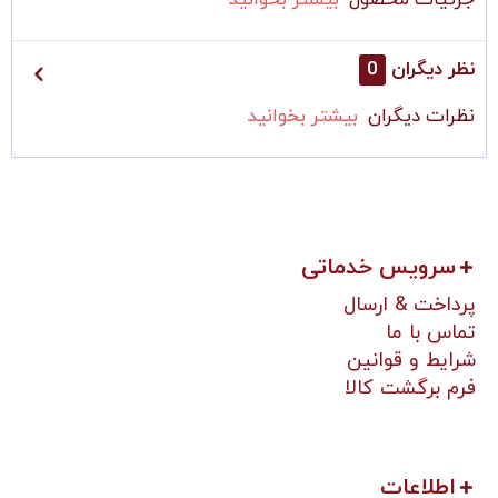
جزئیات محصول
بیشتر بخوانید
نظر دیگران
0
نظرات دیگران
بیشتر بخوانید
سرویس خدماتی
پرداخت & ارسال
تماس با ما
شرایط و قوانین
فرم برگشت کالا
اطلاعات