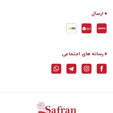
ارسال
رسانه های اجتماعی