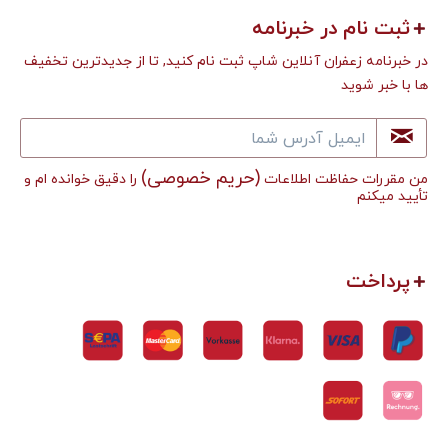
ثبت نام در خبرنامه
در خبرنامه زعفران آنلاین شاپ ثبت نام کنید, تا از جدیدترین تخفیف
ها با خبر شوید
(حریم خصوصی)
من مقررات حفاظت اطلاعات
را دقیق خوانده ام و
تأييد میکنم
پرداخت