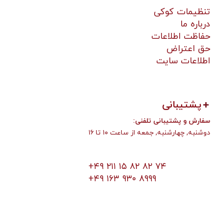
تنظیمات کوکی
درباره ما
حفاظت اطلاعات
حق اعتراض
اطلاعات سایت
پشتیبانی
:سفارش و پشتیبانی تلفنی
دوشنبه, چهارشنبه, جمعه از ساعت ۱۰ تا ۱۶
+۴۹ ۲۱۱ ۱۵ ۸۲ ۸۲ ۷۴
+۴۹ ۱۶۳ ۹۳۰ ۸۹۹۹