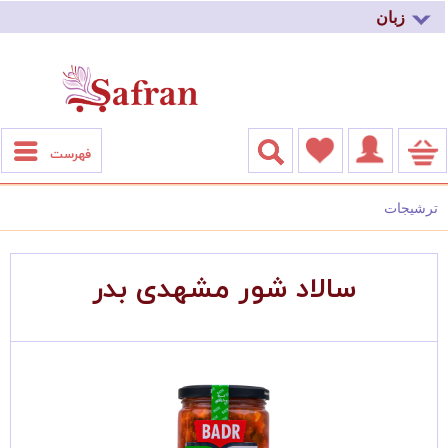
زبان
فهرست
ترشیجات
سالاد شور مشهدی بدر