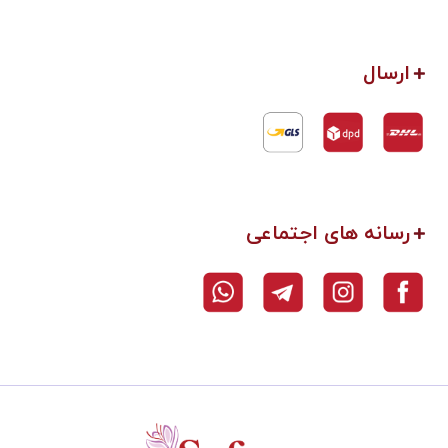
ارسال
رسانه های اجتماعی