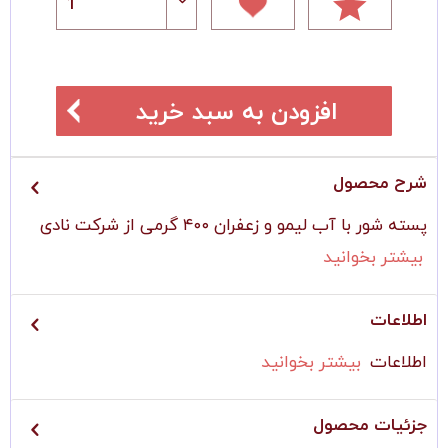
افزودن به سبد خرید
شرح محصول
پسته شور با آب لیمو و زعفران ۴۰۰ گرمی از شرکت نادی
بیشتر بخوانید
اطلاعات
اطلاعات
بیشتر بخوانید
جزئیات محصول