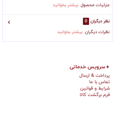
جزئیات محصول
بیشتر بخوانید
نظر دیگران
0
نظرات دیگران
بیشتر بخوانید
سرویس خدماتی
پرداخت & ارسال
تماس با ما
شرایط و قوانین
فرم برگشت کالا