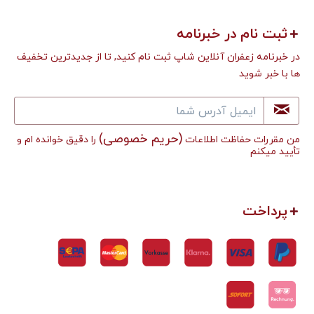
ثبت نام در خبرنامه
در خبرنامه زعفران آنلاین شاپ ثبت نام کنید, تا از جدیدترین تخفیف
ها با خبر شوید
(حریم خصوصی)
من مقررات حفاظت اطلاعات
را دقیق خوانده ام و
تأييد میکنم
پرداخت