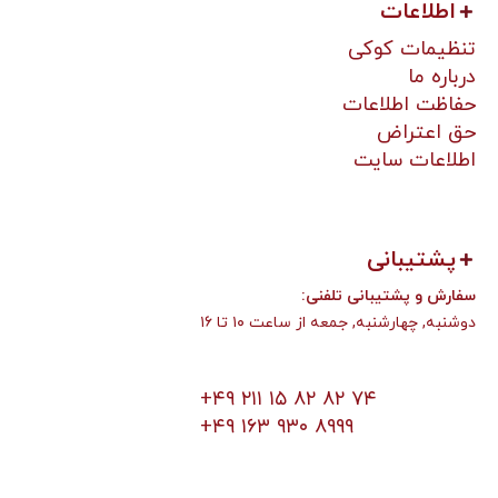
اطلاعات
تنظیمات کوکی
درباره ما
حفاظت اطلاعات
حق اعتراض
اطلاعات سایت
پشتیبانی
:سفارش و پشتیبانی تلفنی
دوشنبه, چهارشنبه, جمعه از ساعت ۱۰ تا ۱۶
+۴۹ ۲۱۱ ۱۵ ۸۲ ۸۲ ۷۴
+۴۹ ۱۶۳ ۹۳۰ ۸۹۹۹