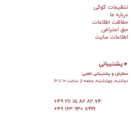
تنظیمات کوکی
درباره ما
حفاظت اطلاعات
حق اعتراض
اطلاعات سایت
پشتیبانی
:سفارش و پشتیبانی تلفنی
دوشنبه, چهارشنبه, جمعه از ساعت ۱۰ تا ۱۶
+۴۹ ۲۱۱ ۱۵ ۸۲ ۸۲ ۷۴
+۴۹ ۱۶۳ ۹۳۰ ۸۹۹۹