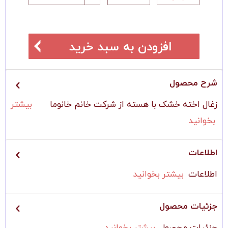
افزودن به سبد خرید
شرح محصول
زغال اخته خشک با هسته از شرکت خانم خانوما
بیشتر
بخوانید
اطلاعات
اطلاعات
بیشتر بخوانید
جزئیات محصول