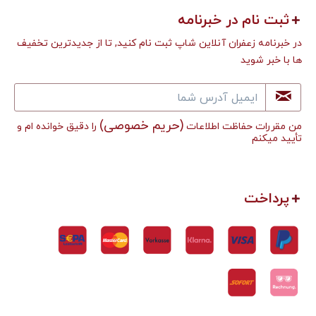
ثبت نام در خبرنامه
در خبرنامه زعفران آنلاین شاپ ثبت نام کنید, تا از جدیدترین تخفیف
ها با خبر شوید
(حریم خصوصی)
من مقررات حفاظت اطلاعات
را دقیق خوانده ام و
تأييد میکنم
پرداخت