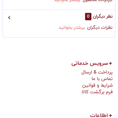
جزئیات محصول
بیشتر بخوانید
نظر دیگران
0
نظرات دیگران
بیشتر بخوانید
سرویس خدماتی
پرداخت & ارسال
تماس با ما
شرایط و قوانین
فرم برگشت کالا
اطلاعات