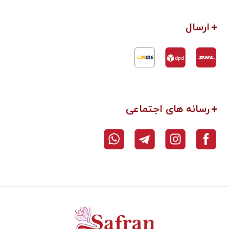
ارسال
رسانه های اجتماعی