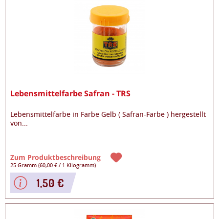
Lebensmittelfarbe Safran - TRS
Lebensmittelfarbe in Farbe Gelb ( Safran-Farbe ) hergestellt
von
...
Zum Produktbeschreibung
25 Gramm
(
60,00 €
/
1 Kilogramm
)
1,50 €