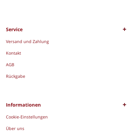
Service
Versand und Zahlung
Kontakt
AGB
Rückgabe
Informationen
Cookie-Einstellungen
Über uns