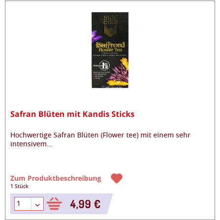
Safran Blüten mit Kandis Sticks
Hochwertige Safran Blüten (Flower tee) mit einem sehr
intensivem
...
Zum Produktbeschreibung
1 Stück
4,99 €