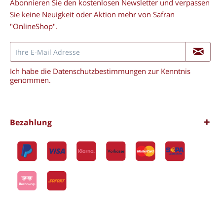
Abonnieren Sie den kostenlosen Newsletter und verpassen
Sie keine Neuigkeit oder Aktion mehr von Safran
"OnlineShop".
Ich habe die
Datenschutzbestimmungen
zur Kenntnis
genommen.
Bezahlung