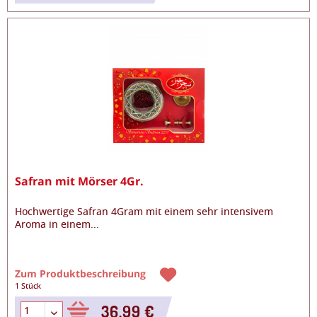
Safran mit Mörser 4Gr.
Hochwertige Safran 4Gram mit einem sehr intensivem
Aroma in einem
...
Zum Produktbeschreibung
1 Stück
36,99 €