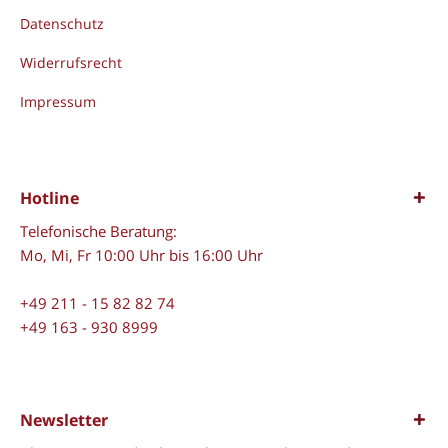
Datenschutz
Widerrufsrecht
Impressum
Hotline
Telefonische Beratung:
Mo, Mi, Fr 10:00 Uhr bis 16:00 Uhr
+49 211 - 15 82 82 74
+49 163 - 930 8999
Newsletter