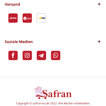
Versand
Soziale Medien
Copyright © safran-eu.de 2022. Alle Rechte vorbehalten.