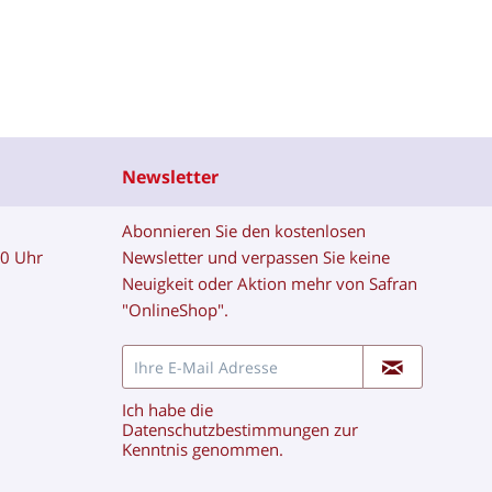
Newsletter
Abonnieren Sie den kostenlosen
00 Uhr
Newsletter und verpassen Sie keine
Neuigkeit oder Aktion mehr von Safran
"OnlineShop".
Ich habe die
Datenschutzbestimmungen
zur
Kenntnis genommen.