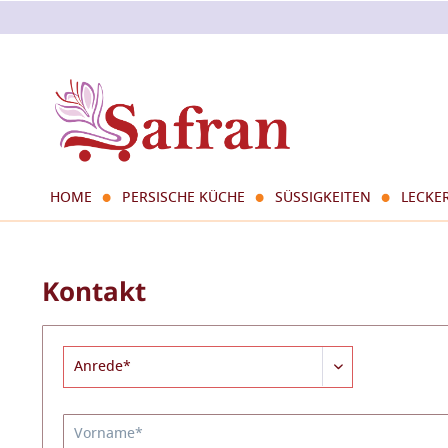
HOME
PERSISCHE KÜCHE
SÜSSIGKEITEN
LECKE
Kontakt