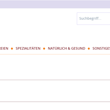
REIEN
SPEZIALITÄTEN
NATÜRLICH & GESUND
SONSTIGE