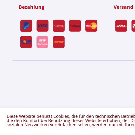
Bezahlung
Versand
Diese Website benutzt Cookies, die für den technischen Betrie
die den Komfort bei Benutzung dieser Website erhöhen, der D
sozialen Netzwerken vereinfachen sollen, werden nur mit Ihre