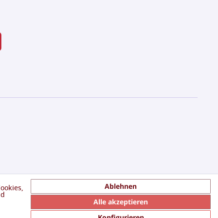
Ablehnen
ookies,
nd
Alle akzeptieren
Konfigurieren