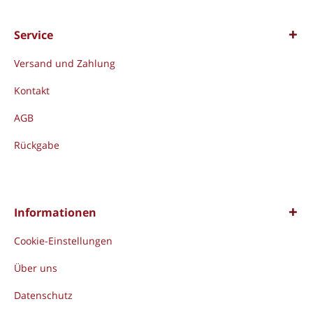
Service
Versand und Zahlung
Kontakt
AGB
Rückgabe
Informationen
Cookie-Einstellungen
Über uns
Datenschutz