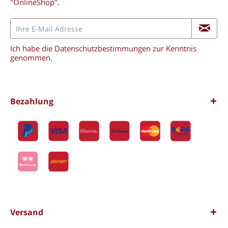
"OnlineShop".
Ich habe die
Datenschutzbestimmungen
zur Kenntnis
genommen.
Bezahlung
Versand