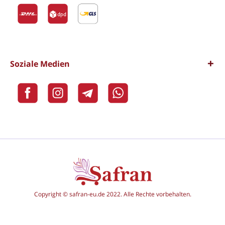
Soziale Medien
Copyright © safran-eu.de 2022. Alle Rechte vorbehalten.