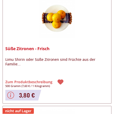
Süße Zitronen - Frisch
Limu Shirin oder Süße Zitronen sind Früchte aus der
Familie
...
Zum Produktbeschreibung
500 Gramm
(
7,60 €
/
1 Kilogramm
)
3,80 €
nicht auf Lager