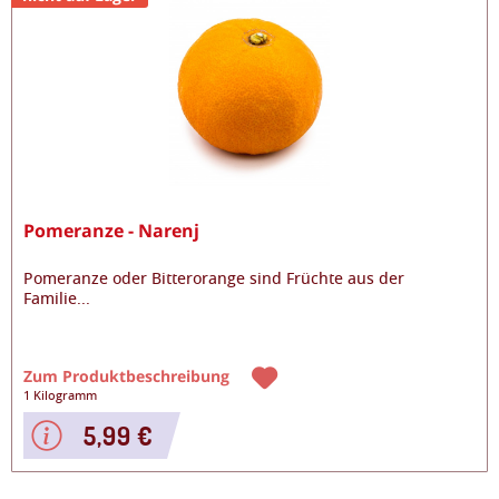
Pomeranze - Narenj
Pomeranze oder Bitterorange sind Früchte aus der
Familie
...
Zum Produktbeschreibung
1 Kilogramm
5,99 €