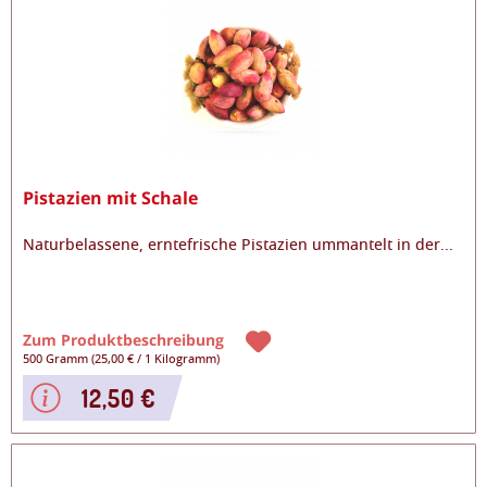
Pistazien mit Schale
Naturbelassene, erntefrische Pistazien ummantelt in der
...
Zum Produktbeschreibung
500 Gramm
(
25,00 €
/
1 Kilogramm
)
12,50 €