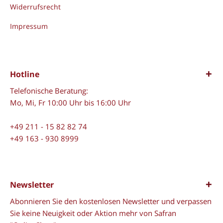
Widerrufsrecht
Impressum
Hotline
Telefonische Beratung:
Mo, Mi, Fr 10:00 Uhr bis 16:00 Uhr
+49 211 - 15 82 82 74
+49 163 - 930 8999
Newsletter
Abonnieren Sie den kostenlosen Newsletter und verpassen
Sie keine Neuigkeit oder Aktion mehr von Safran