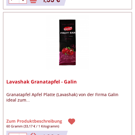
Lavashak Granatapfel - Galin
Granatapfel Apfel Platte (Lavashak) von der Firma Galin
ideal zum
...
Zum Produktbeschreibung
60 Gramm
(
33,17 €
/
1 Kilogramm
)