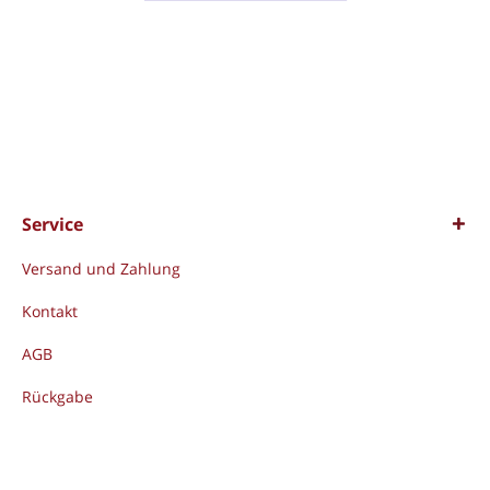
Service
Versand und Zahlung
Kontakt
AGB
Rückgabe