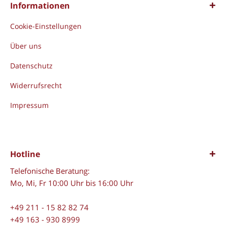
Informationen
Cookie-Einstellungen
Über uns
Datenschutz
Widerrufsrecht
Impressum
Hotline
Telefonische Beratung:
Mo, Mi, Fr 10:00 Uhr bis 16:00 Uhr
+49 211 - 15 82 82 74
+49 163 - 930 8999