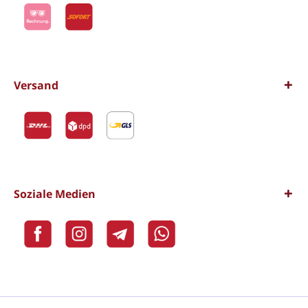
Versand
Soziale Medien