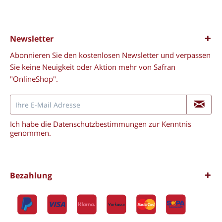
Newsletter
Abonnieren Sie den kostenlosen Newsletter und verpassen
Sie keine Neuigkeit oder Aktion mehr von Safran
"OnlineShop".
Ich habe die
Datenschutzbestimmungen
zur Kenntnis
genommen.
Bezahlung