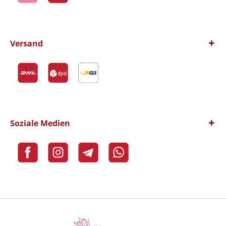
Versand
Soziale Medien