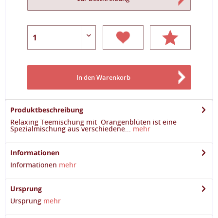
In den
Warenkorb
Produktbeschreibung
Relaxing Teemischung mit Orangenblüten ist eine
Spezialmischung aus verschiedene...
mehr
Informationen
Informationen
mehr
Ursprung
Ursprung
mehr