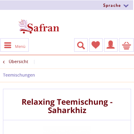
Sprache
Menü
Übersicht
Teemischungen
Relaxing Teemischung -
Saharkhiz