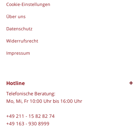
Cookie-Einstellungen
Über uns
Datenschutz
Widerrufsrecht
Impressum
Hotline
Telefonische Beratung:
Mo, Mi, Fr 10:00 Uhr bis 16:00 Uhr
+49 211 - 15 82 82 74
+49 163 - 930 8999