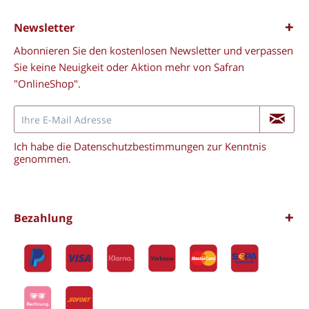
Newsletter
Abonnieren Sie den kostenlosen Newsletter und verpassen
Sie keine Neuigkeit oder Aktion mehr von Safran
"OnlineShop".
Ich habe die
Datenschutzbestimmungen
zur Kenntnis
genommen.
Bezahlung