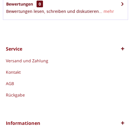
Bewertungen
0
Bewertungen lesen, schreiben und diskutieren...
mehr
Service
Versand und Zahlung
Kontakt
AGB
Rückgabe
Informationen