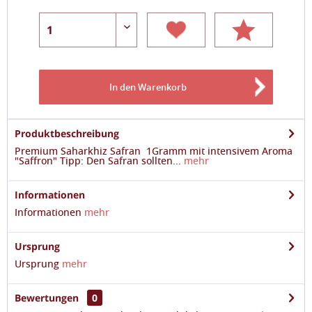
In den
Warenkorb
Produktbeschreibung
Premium Saharkhiz Safran 1Gramm mit intensivem Aroma
"Saffron" Tipp: Den Safran sollten...
mehr
Informationen
Informationen
mehr
Ursprung
Ursprung
mehr
Bewertungen
0