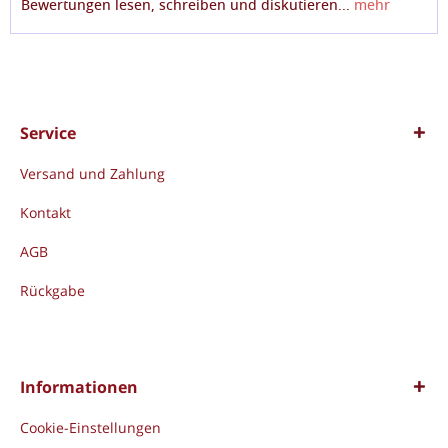
Bewertungen lesen, schreiben und diskutieren...
mehr
Service
Versand und Zahlung
Kontakt
AGB
Rückgabe
Informationen
Cookie-Einstellungen