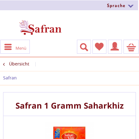
Sprache
Menü
Übersicht
Safran
Safran 1 Gramm Saharkhiz