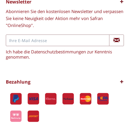
Newsletter
Abonnieren Sie den kostenlosen Newsletter und verpassen
Sie keine Neuigkeit oder Aktion mehr von Safran
"OnlineShop".
Ich habe die
Datenschutzbestimmungen
zur Kenntnis
genommen.
Bezahlung