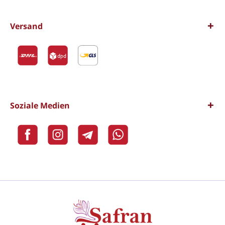
Versand
Soziale Medien