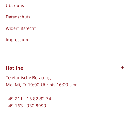
Über uns
Datenschutz
Widerrufsrecht
Impressum
Hotline
Telefonische Beratung:
Mo, Mi, Fr 10:00 Uhr bis 16:00 Uhr
+49 211 - 15 82 82 74
+49 163 - 930 8999