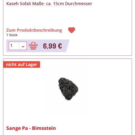
Kaseh Sofali Maße: ca. 15cm Durchmesser
Zum Produktbeschreibung
1 Stück
6,99 €
nicht auf Lager
Sange Pa - Bimsstein