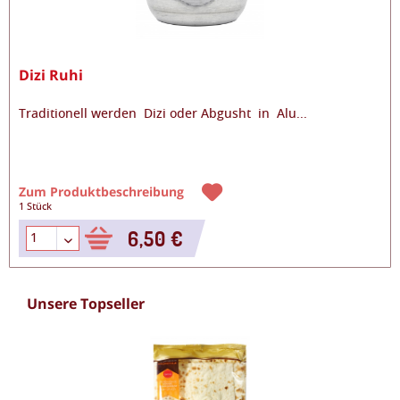
Dizi Ruhi
Traditionell werden Dizi oder Abgusht in Alu
...
Zum Produktbeschreibung
1 Stück
6,50 €
Unsere Topseller