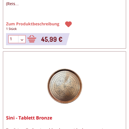
(Reis
...
Zum Produktbeschreibung
1 Stück
45,99 €
Sini - Tablett Bronze