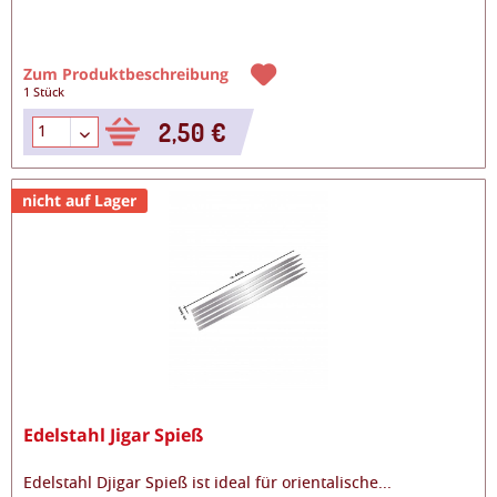
Zum Produktbeschreibung
1 Stück
2,50 €
nicht auf Lager
Edelstahl Jigar Spieß
Edelstahl Djigar Spieß ist ideal für orientalische
...