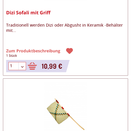
Dizi Sofali mit Griff
Traditionell werden Dizi oder Abgusht in Keramik -Behälter
mit
...
Zum Produktbeschreibung
1 Stück
10,99 €