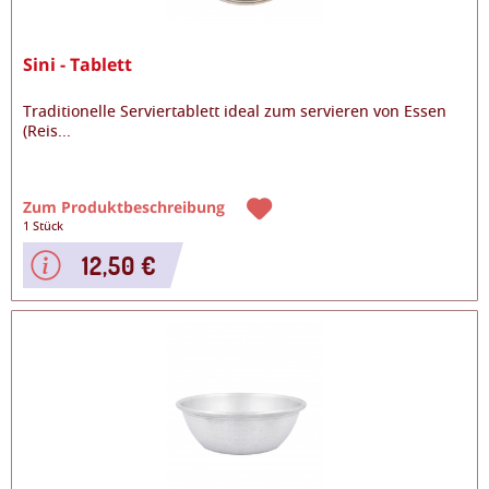
Sini - Tablett
Traditionelle Serviertablett ideal zum servieren von Essen
(Reis
...
Zum Produktbeschreibung
1 Stück
12,50 €