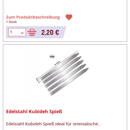
Zum Produktbeschreibung
1 Stück
2,20 €
Edelstahl Kubideh Spieß
Edelstahl Kubideh Spieß ideal für orientalische
...