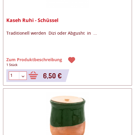
Kaseh Ruhi - Schüssel
Traditionell werden Dizi oder Abgusht in
...
Zum Produktbeschreibung
1 Stück
6,50 €