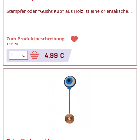
Stampfer oder "Gusht Kub" aus Holz ist eine orientalische
...
Zum Produktbeschreibung
1 Stück
4,99 €