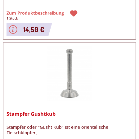
Zum Produktbeschreibung
1 Stück
14,50 €
Stampfer Gushtkub
Stampfer oder "Gusht Kub" ist eine orientalische
Fleischklopfer,
...