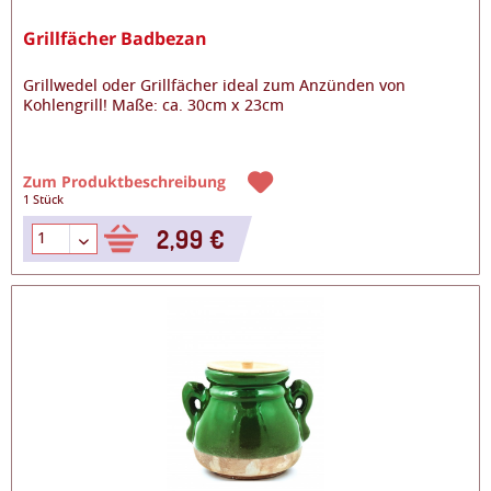
Grillfächer Badbezan
Grillwedel oder Grillfächer ideal zum Anzünden von
Kohlengrill! Maße: ca. 30cm x 23cm
Zum Produktbeschreibung
1 Stück
2,99 €