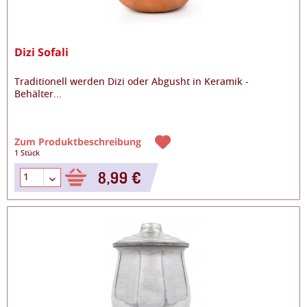
Dizi Sofali
Traditionell werden Dizi oder Abgusht in Keramik -
Behälter
...
Zum Produktbeschreibung
1 Stück
8,99 €