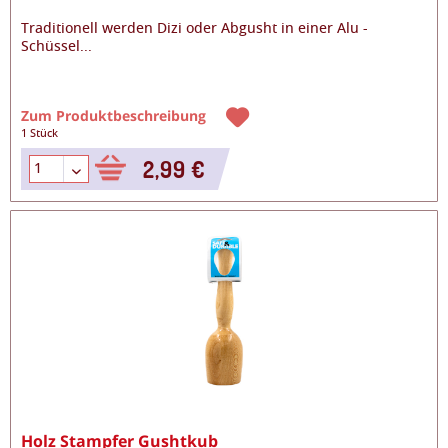
Traditionell werden Dizi oder Abgusht in einer Alu -
Schüssel
...
Zum Produktbeschreibung
1 Stück
2,99 €
Holz Stampfer Gushtkub