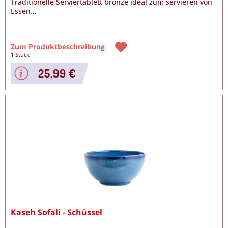
Traditionelle Serviertablett bronze ideal zum servieren von
Essen
...
Zum Produktbeschreibung
1 Stück
25,99 €
Kaseh Sofali - Schüssel