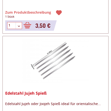
Zum Produktbeschreibung
1 Stück
3,50 €
Edelstahl Jujeh Spieß
Edelstahl Jujeh oder Joojeh Spieß ideal für orientalische
...