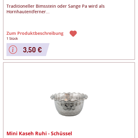
Traditioneller Bimsstein oder Sange Pa wird als
Hornhautentferner
...
Zum Produktbeschreibung
1 Stück
3,50 €
Mini Kaseh Ruhi - Schüssel