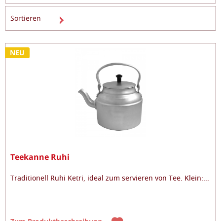
NEU
Teekanne Ruhi
Traditionell Ruhi Ketri, ideal zum servieren von Tee. Klein:
...