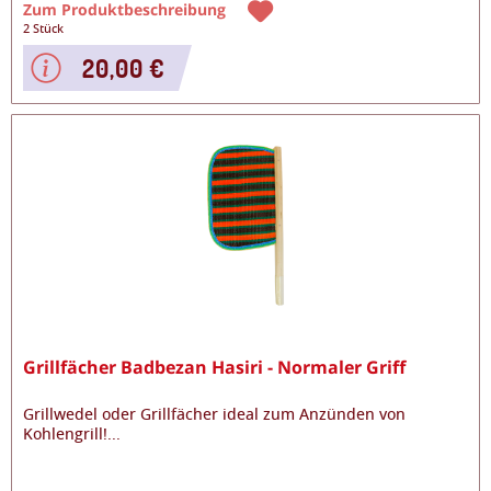
Zum Produktbeschreibung
2 Stück
20,00 €
Grillfächer Badbezan Hasiri - Normaler Griff
Grillwedel oder Grillfächer ideal zum Anzünden von
Kohlengrill!
...