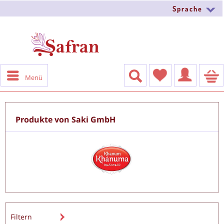
Sprache
Menü
Produkte von Saki GmbH
Filtern