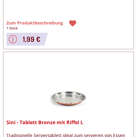
Zum Produktbeschreibung
1 Stück
1,99 €
Sini - Tablett Bronze mit Riffel L
Traditionelle Serviertablett ideal zum servieren von Essen