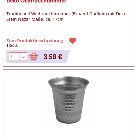
Deko Weihrauchbrenner
Traditionell Weihrauchbrenner (Espand Dudkon) mit Deko-
Stein Nazar Maße: ca. 17cm
Zum Produktbeschreibung
1 Stück
3,50 €