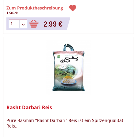
Zum Produktbeschreibung
1 Stück
2,99 €
Rasht Darbari Reis
Pure Basmati "Rasht Darbari" Reis ist ein Spitzenqualität-
Reis
...