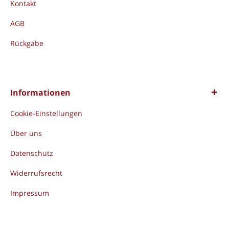
Kontakt
AGB
Rückgabe
Informationen
Cookie-Einstellungen
Über uns
Datenschutz
Widerrufsrecht
Impressum