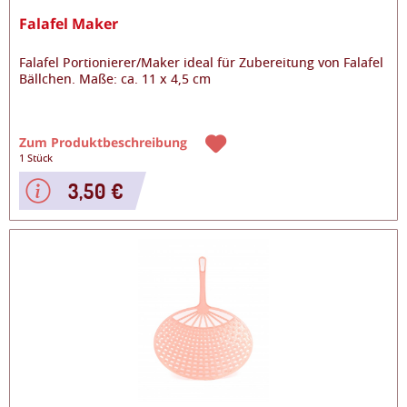
Falafel Maker
Falafel Portionierer/Maker ideal für Zubereitung von Falafel
Bällchen. Maße: ca. 11 x 4,5 cm
Zum Produktbeschreibung
1 Stück
3,50 €