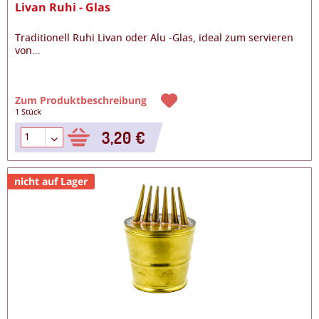
Livan Ruhi - Glas
Traditionell Ruhi Livan oder Alu -Glas, ideal zum servieren
von
...
Zum Produktbeschreibung
1 Stück
3,20 €
nicht auf Lager