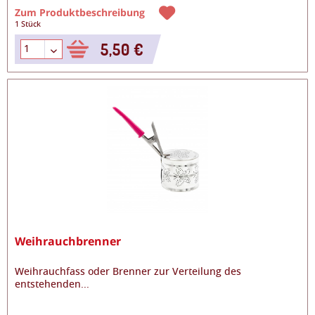
Zum Produktbeschreibung
1 Stück
5,50 €
Weihrauchbrenner
Weihrauchfass oder Brenner zur Verteilung des
entstehenden
...